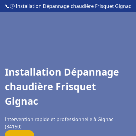
📞
🕒 Installation Dépannage chaudière Frisquet Gignac
Installation Dépannage
chaudière Frisquet
Gignac
Intervention rapide et professionnelle à Gignac
(34150)