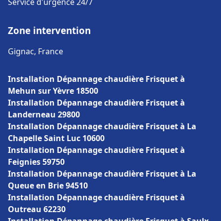
Service d'urgence 24/7
Zone intervention
Gignac, France
Installation Dépannage chaudière Frisquet à
Mehun sur Yèvre 18500
Installation Dépannage chaudière Frisquet à
Landerneau 29800
Installation Dépannage chaudière Frisquet à La
Chapelle Saint Luc 10600
Installation Dépannage chaudière Frisquet à
Feignies 59750
Installation Dépannage chaudière Frisquet à La
Queue en Brie 94510
Installation Dépannage chaudière Frisquet à
Outreau 62230