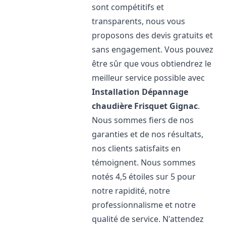
sont compétitifs et
transparents, nous vous
proposons des devis gratuits et
sans engagement. Vous pouvez
être sûr que vous obtiendrez le
meilleur service possible avec
Installation Dépannage
chaudière Frisquet
Gignac
.
Nous sommes fiers de nos
garanties et de nos résultats,
nos clients satisfaits en
témoignent. Nous sommes
notés 4,5 étoiles sur 5 pour
notre rapidité, notre
professionnalisme et notre
qualité de service. N'attendez