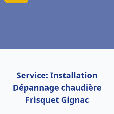
Service: Installation
Dépannage chaudière
Frisquet Gignac