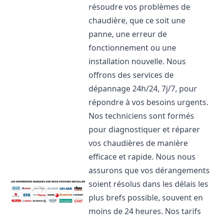
résoudre vos problèmes de
chaudière, que ce soit une
panne, une erreur de
fonctionnement ou une
installation nouvelle. Nous
offrons des services de
dépannage 24h/24, 7j/7, pour
répondre à vos besoins urgents.
Nos techniciens sont formés
pour diagnostiquer et réparer
vos chaudières de manière
efficace et rapide. Nous nous
assurons que vos dérangements
soient résolus dans les délais les
plus brefs possible, souvent en
moins de 24 heures. Nos tarifs