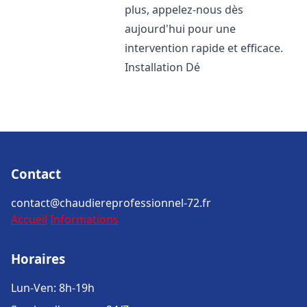
plus, appelez-nous dès
aujourd'hui pour une
intervention rapide et efficace.
Installation Dé
Contact
contact@chaudiereprofessionnel-72.fr
Accueil
Informations
Horaires
Lun-Ven: 8h-19h