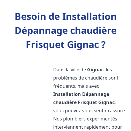
Besoin de Installation
Dépannage chaudière
Frisquet Gignac ?
Dans la ville de
Gignac
, les
problèmes de chaudière sont
fréquents, mais avec
Installation Dépannage
chaudière Frisquet
Gignac
,
vous pouvez vous sentir rassuré.
Nos plombiers expérimentés
interviennent rapidement pour