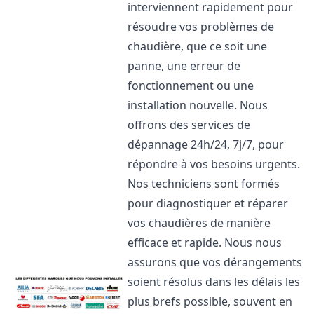
interviennent rapidement pour
résoudre vos problèmes de
chaudière, que ce soit une
panne, une erreur de
fonctionnement ou une
installation nouvelle. Nous
offrons des services de
dépannage 24h/24, 7j/7, pour
répondre à vos besoins urgents.
Nos techniciens sont formés
pour diagnostiquer et réparer
vos chaudières de manière
efficace et rapide. Nous nous
assurons que vos dérangements
soient résolus dans les délais les
plus brefs possible, souvent en