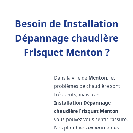
Besoin de Installation
Dépannage chaudière
Frisquet Menton ?
Dans la ville de
Menton
, les
problèmes de chaudière sont
fréquents, mais avec
Installation Dépannage
chaudière Frisquet
Menton
,
vous pouvez vous sentir rassuré.
Nos plombiers expérimentés