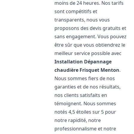
moins de 24 heures. Nos tarifs
sont compétitifs et
transparents, nous vous
proposons des devis gratuits et
sans engagement. Vous pouvez
être sûr que vous obtiendrez le
meilleur service possible avec
Installation Dépannage
chaudière Frisquet
Menton
.
Nous sommes fiers de nos
garanties et de nos résultats,
nos clients satisfaits en
témoignent. Nous sommes
notés 4,5 étoiles sur 5 pour
notre rapidité, notre
professionnalisme et notre