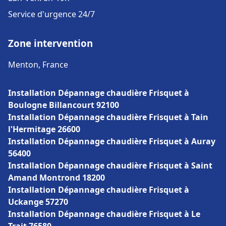
Service d'urgence 24/7
Zone intervention
Menton, France
Installation Dépannage chaudière Frisquet à
Boulogne Billancourt 92100
Installation Dépannage chaudière Frisquet à Tain
l'Hermitage 26600
Installation Dépannage chaudière Frisquet à Auray
56400
Installation Dépannage chaudière Frisquet à Saint
Amand Montrond 18200
Installation Dépannage chaudière Frisquet à
Uckange 57270
Installation Dépannage chaudière Frisquet à Le