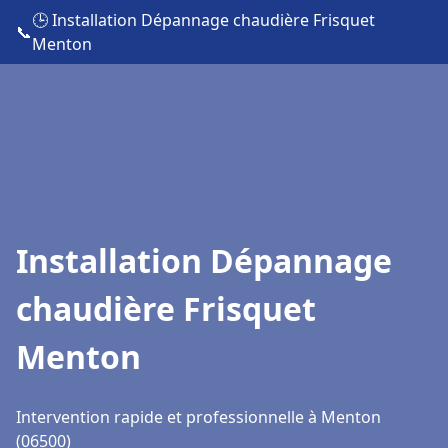
🕒 Installation Dépannage chaudière Frisquet
📞
Menton
Installation Dépannage
chaudière Frisquet
Menton
Intervention rapide et professionnelle à Menton
(06500)