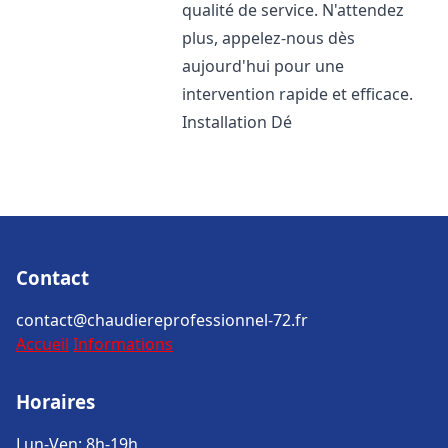
qualité de service. N'attendez
plus, appelez-nous dès
aujourd'hui pour une
intervention rapide et efficace.
Installation Dé
Contact
contact@chaudiereprofessionnel-72.fr
Accueil
Informations
Horaires
Lun-Ven: 8h-19h