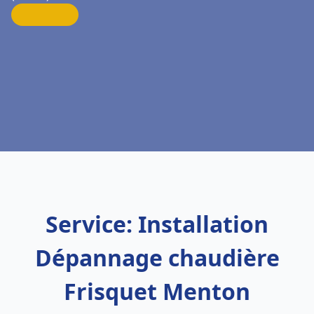
Service: Installation
Dépannage chaudière
Frisquet Menton