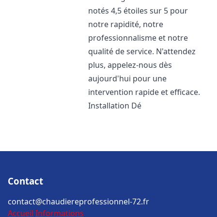
notés 4,5 étoiles sur 5 pour
notre rapidité, notre
professionnalisme et notre
qualité de service. N'attendez
plus, appelez-nous dès
aujourd'hui pour une
intervention rapide et efficace.
Installation Dé
Contact
contact@chaudiereprofessionnel-72.fr
Accueil
Informations