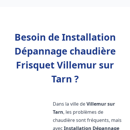
Besoin de Installation
Dépannage chaudière
Frisquet Villemur sur
Tarn ?
Dans la ville de
Villemur sur
Tarn
, les problèmes de
chaudière sont fréquents, mais
avec
Installation Dépannage