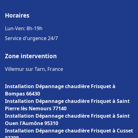
Horaires
Lun-Ven: 8h-19h
Service d'urgence 24/7
Zone intervention
Villemur sur Tarn, France
Installation Dépannage chaudière Frisquet à
Bompas 66430
Installation Dépannage chaudière Frisquet à Saint
Pierre lès Nemours 77140
Installation Dépannage chaudière Frisquet à Saint
Ouen l'Aumône 95310
Installation Dépannage chaudière Frisquet à Cusset