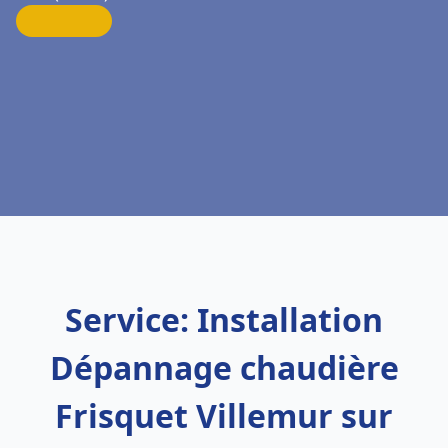
Service: Installation
Dépannage chaudière
Frisquet Villemur sur