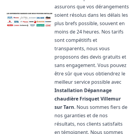
assurons que vos dérangements
soient résolus dans les délais les
plus brefs possible, souvent en
moins de 24 heures. Nos tarifs
sont compétitifs et
transparents, nous vous
proposons des devis gratuits et
sans engagement. Vous pouvez
être sûr que vous obtiendrez le
meilleur service possible avec
Installation Dépannage
chaudière Frisquet
Villemur
sur Tarn
. Nous sommes fiers de
nos garanties et de nos
résultats, nos clients satisfaits
en témoignent. Nous sommes