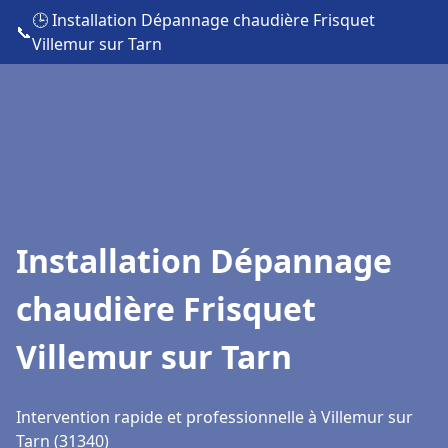
🕒 Installation Dépannage chaudière Frisquet
📞
Villemur sur Tarn
Installation Dépannage
chaudière Frisquet
Villemur sur Tarn
Intervention rapide et professionnelle à Villemur sur
Tarn (31340)