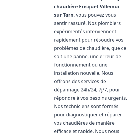
chaudière Frisquet
Villemur
sur Tarn
, vous pouvez vous
sentir rassuré. Nos plombiers
expérimentés interviennent
rapidement pour résoudre vos
problèmes de chaudière, que ce
soit une panne, une erreur de
fonctionnement ou une
installation nouvelle. Nous
offrons des services de
dépannage 24h/24, 7j/7, pour
répondre à vos besoins urgents.
Nos techniciens sont formés
pour diagnostiquer et réparer
vos chaudières de manière
efficace et rapide. Nous nous