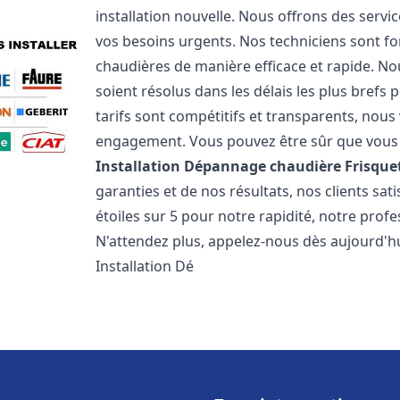
installation nouvelle. Nous offrons des serv
vos besoins urgents. Nos techniciens sont f
chaudières de manière efficace et rapide. 
soient résolus dans les délais les plus brefs
tarifs sont compétitifs et transparents, nou
engagement. Vous pouvez être sûr que vous o
Installation Dépannage chaudière Frisque
garanties et de nos résultats, nos clients s
étoiles sur 5 pour notre rapidité, notre profe
N'attendez plus, appelez-nous dès aujourd'hu
Installation Dé