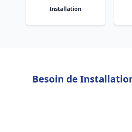
Installation
Besoin de Installatio