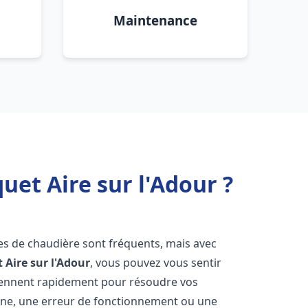
Maintenance
uet Aire sur l'Adour ?
es de chaudière sont fréquents, mais avec
t
Aire sur l'Adour
, vous pouvez vous sentir
iennent rapidement pour résoudre vos
nne, une erreur de fonctionnement ou une