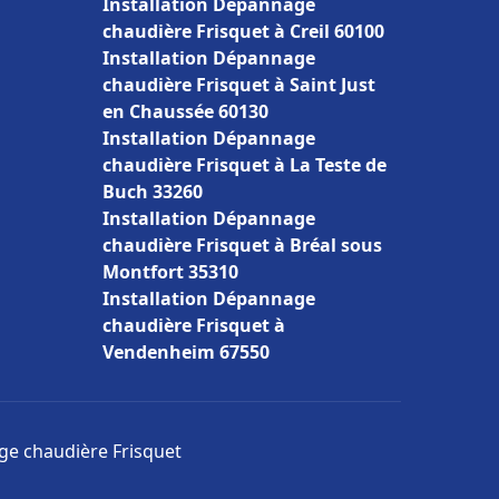
Installation Dépannage
chaudière Frisquet à Creil 60100
Installation Dépannage
chaudière Frisquet à Saint Just
en Chaussée 60130
Installation Dépannage
chaudière Frisquet à La Teste de
Buch 33260
Installation Dépannage
chaudière Frisquet à Bréal sous
Montfort 35310
Installation Dépannage
chaudière Frisquet à
Vendenheim 67550
age chaudière Frisquet