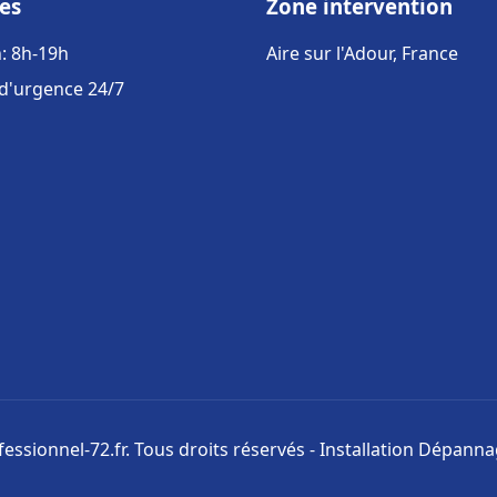
es
Zone intervention
: 8h-19h
Aire sur l'Adour, France
 d'urgence 24/7
ssionnel-72.fr. Tous droits réservés - Installation Dépann