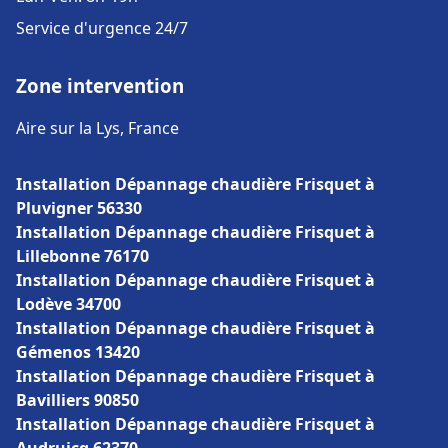
Service d'urgence 24/7
Zone intervention
Aire sur la Lys, France
Installation Dépannage chaudière Frisquet à
Pluvigner 56330
Installation Dépannage chaudière Frisquet à
Lillebonne 76170
Installation Dépannage chaudière Frisquet à
Lodève 34700
Installation Dépannage chaudière Frisquet à
Gémenos 13420
Installation Dépannage chaudière Frisquet à
Bavilliers 90850
Installation Dépannage chaudière Frisquet à