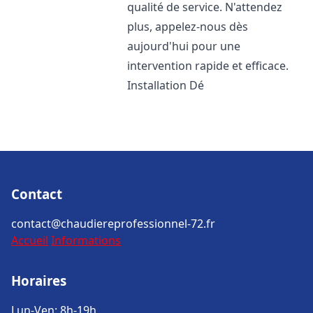
qualité de service. N'attendez
plus, appelez-nous dès
aujourd'hui pour une
intervention rapide et efficace.
Installation Dé
Contact
contact@chaudiereprofessionnel-72.fr
Accueil
Informations
Horaires
Lun-Ven: 8h-19h