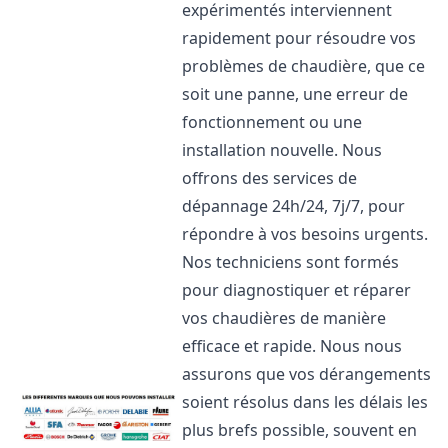
expérimentés interviennent
rapidement pour résoudre vos
problèmes de chaudière, que ce
soit une panne, une erreur de
fonctionnement ou une
installation nouvelle. Nous
offrons des services de
dépannage 24h/24, 7j/7, pour
répondre à vos besoins urgents.
Nos techniciens sont formés
pour diagnostiquer et réparer
vos chaudières de manière
efficace et rapide. Nous nous
assurons que vos dérangements
soient résolus dans les délais les
plus brefs possible, souvent en