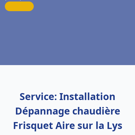
Service: Installation
Dépannage chaudière
Frisquet Aire sur la Lys