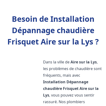
Besoin de Installation
Dépannage chaudière
Frisquet Aire sur la Lys ?
Dans la ville de
Aire sur la Lys
,
les problèmes de chaudière sont
fréquents, mais avec
Installation Dépannage
chaudière Frisquet
Aire sur la
Lys
, vous pouvez vous sentir
rassuré. Nos plombiers