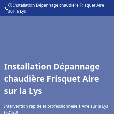
🕒 Installation Dépannage chaudière Frisquet Aire
📞
sur la Lys
Installation Dépannage
chaudière Frisquet Aire
sur la Lys
Intervention rapide et professionnelle à Aire sur la Lys
(62120)