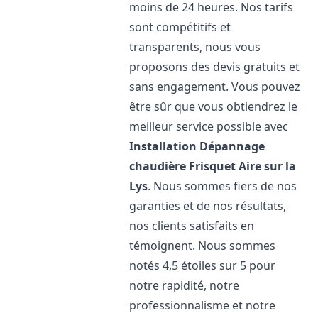
moins de 24 heures. Nos tarifs
sont compétitifs et
transparents, nous vous
proposons des devis gratuits et
sans engagement. Vous pouvez
être sûr que vous obtiendrez le
meilleur service possible avec
Installation Dépannage
chaudière Frisquet
Aire sur la
Lys
. Nous sommes fiers de nos
garanties et de nos résultats,
nos clients satisfaits en
témoignent. Nous sommes
notés 4,5 étoiles sur 5 pour
notre rapidité, notre
professionnalisme et notre