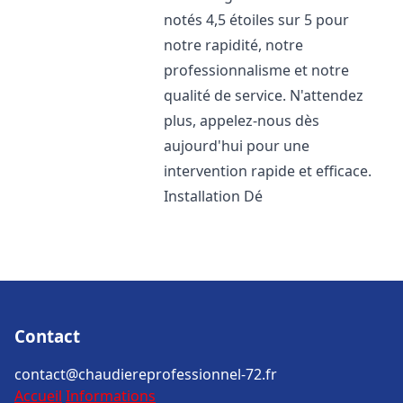
notés 4,5 étoiles sur 5 pour
notre rapidité, notre
professionnalisme et notre
qualité de service. N'attendez
plus, appelez-nous dès
aujourd'hui pour une
intervention rapide et efficace.
Installation Dé
Contact
contact@chaudiereprofessionnel-72.fr
Accueil
Informations