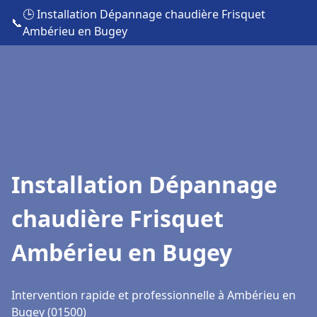
🕒 Installation Dépannage chaudière Frisquet
📞
Ambérieu en Bugey
Installation Dépannage
chaudière Frisquet
Ambérieu en Bugey
Intervention rapide et professionnelle à Ambérieu en
Bugey (01500)