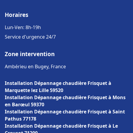
Horaires
Lun-Ven: 8h-19h
Service d'urgence 24/7
Zone intervention
Ambérieu en Bugey, France
Installation Dépannage chaudière Frisquet à
Marquette lez Lille 59520
Installation Dépannage chaudière Frisquet à Mons
en Barœul 59370
Installation Dépannage chaudière Frisquet à Saint
Pathus 77178
Installation Dépannage chaudière Frisquet à Le