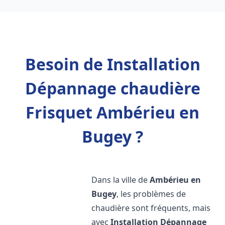
Besoin de Installation
Dépannage chaudière
Frisquet Ambérieu en
Bugey ?
Dans la ville de
Ambérieu en
Bugey
, les problèmes de
chaudière sont fréquents, mais
avec
Installation Dépannage