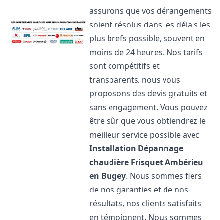
assurons que vos dérangements
soient résolus dans les délais les
plus brefs possible, souvent en
moins de 24 heures. Nos tarifs
sont compétitifs et
transparents, nous vous
proposons des devis gratuits et
sans engagement. Vous pouvez
être sûr que vous obtiendrez le
meilleur service possible avec
Installation Dépannage
chaudière Frisquet
Ambérieu
en Bugey
. Nous sommes fiers
de nos garanties et de nos
résultats, nos clients satisfaits
en témoignent. Nous sommes