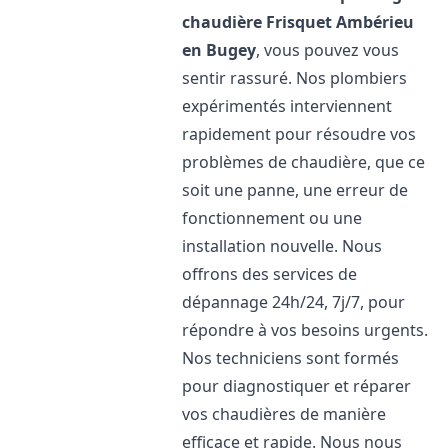
chaudière Frisquet
Ambérieu
en Bugey
, vous pouvez vous
sentir rassuré. Nos plombiers
expérimentés interviennent
rapidement pour résoudre vos
problèmes de chaudière, que ce
soit une panne, une erreur de
fonctionnement ou une
installation nouvelle. Nous
offrons des services de
dépannage 24h/24, 7j/7, pour
répondre à vos besoins urgents.
Nos techniciens sont formés
pour diagnostiquer et réparer
vos chaudières de manière
efficace et rapide. Nous nous