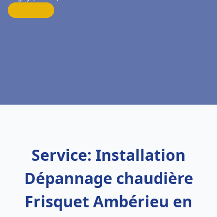
Service: Installation
Dépannage chaudière
Frisquet Ambérieu en