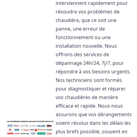
interviennent rapidement pour
résoudre vos problèmes de
chaudière, que ce soit une
panne, une erreur de
fonctionnement ou une
installation nouvelle. Nous
offrons des services de
dépannage 24h/24, 7j/7, pour
répondre à vos besoins urgents.
Nos techniciens sont formés
pour diagnostiquer et réparer
vos chaudières de manière
efficace et rapide. Nous nous
assurons que vos dérangements
soient résolus dans les délais les
plus brefs possible, souvent en