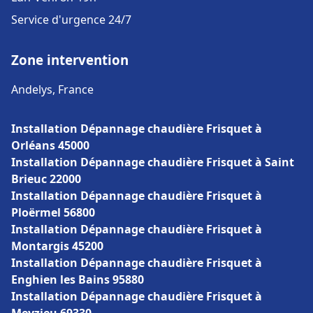
Service d'urgence 24/7
Zone intervention
Andelys, France
Installation Dépannage chaudière Frisquet à
Orléans 45000
Installation Dépannage chaudière Frisquet à Saint
Brieuc 22000
Installation Dépannage chaudière Frisquet à
Ploërmel 56800
Installation Dépannage chaudière Frisquet à
Montargis 45200
Installation Dépannage chaudière Frisquet à
Enghien les Bains 95880
Installation Dépannage chaudière Frisquet à