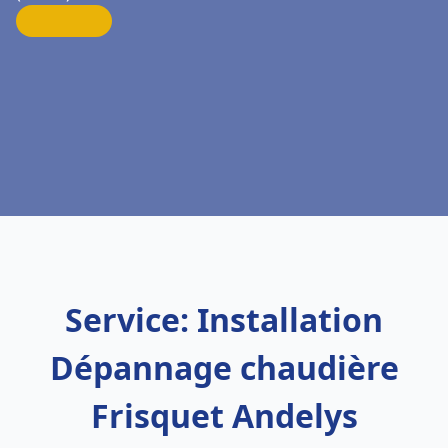
Service: Installation
Dépannage chaudière
Frisquet Andelys