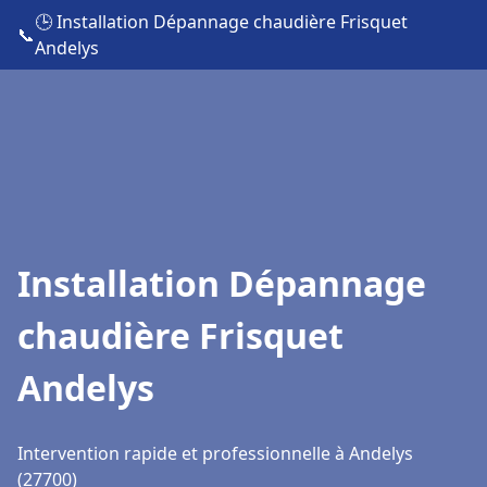
🕒 Installation Dépannage chaudière Frisquet
📞
Andelys
Installation Dépannage
chaudière Frisquet
Andelys
Intervention rapide et professionnelle à Andelys
(27700)