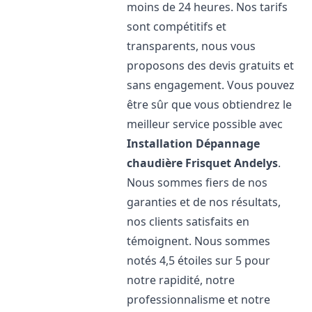
moins de 24 heures. Nos tarifs
sont compétitifs et
transparents, nous vous
proposons des devis gratuits et
sans engagement. Vous pouvez
être sûr que vous obtiendrez le
meilleur service possible avec
Installation Dépannage
chaudière Frisquet
Andelys
.
Nous sommes fiers de nos
garanties et de nos résultats,
nos clients satisfaits en
témoignent. Nous sommes
notés 4,5 étoiles sur 5 pour
notre rapidité, notre
professionnalisme et notre