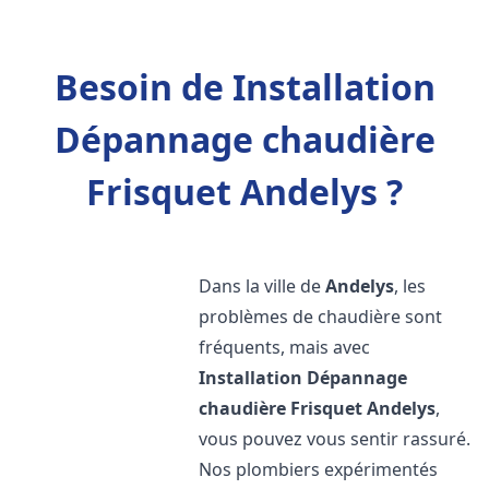
Besoin de Installation
Dépannage chaudière
Frisquet Andelys ?
Dans la ville de
Andelys
, les
problèmes de chaudière sont
fréquents, mais avec
Installation Dépannage
chaudière Frisquet
Andelys
,
vous pouvez vous sentir rassuré.
Nos plombiers expérimentés