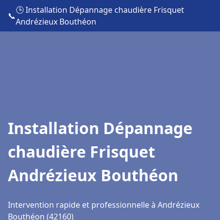
🕒 Installation Dépannage chaudière Frisquet
📞
Andrézieux Bouthéon
Installation Dépannage
chaudière Frisquet
Andrézieux Bouthéon
Intervention rapide et professionnelle à Andrézieux
Bouthéon (42160)