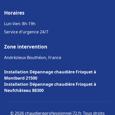
Horaires
Lun-Ven: 8h-19h
Service d'urgence 24/7
Zone intervention
Andrézieux Bouthéon, France
Installation Dépannage chaudière Frisquet à
Montbard 21500
Installation Dépannage chaudière Frisquet à
Neufchâteau 88300
© 2026 chaudiereprofessionnel-72.fr. Tous droits