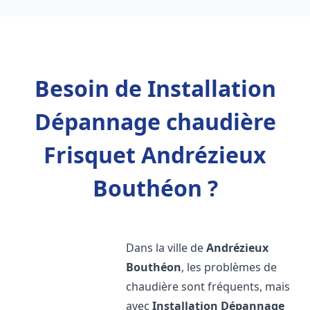
Besoin de Installation
Dépannage chaudière
Frisquet Andrézieux
Bouthéon ?
Dans la ville de
Andrézieux
Bouthéon
, les problèmes de
chaudière sont fréquents, mais
avec
Installation Dépannage