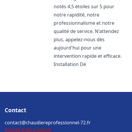
notés 4,5 étoiles sur 5 pour
notre rapidité, notre
professionnalisme et notre
qualité de service. N'attendez
plus, appelez-nous dès
aujourd'hui pour une
intervention rapide et efficace.
Installation Dé
Contact
contact@chaudiereprofessionnel-72.fr
Accueil
Informations