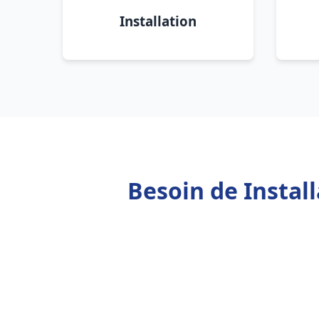
Installation
Besoin de Instal