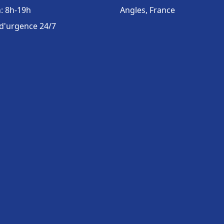
: 8h-19h
Angles, France
 d'urgence 24/7