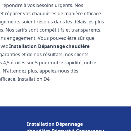
r répondre à vos besoins urgents. Nos
et réparer vos chaudières de manière efficace
ements soient résolus dans les délais les plus
. Nos tarifs sont compétitifs et transparents,
sans engagement. Vous pouvez être sûr que
 avec
Installation Dépannage chaudière
aranties et de nos résultats, nos clients
4,5 étoiles sur 5 pour notre rapidité, notre
e. N'attendez plus, appelez-nous dès
ficace. Installation Dé
Installation Dépannage