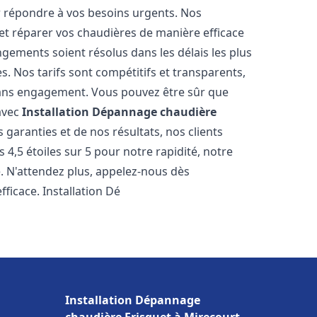
r répondre à vos besoins urgents. Nos
et réparer vos chaudières de manière efficace
ements soient résolus dans les délais les plus
. Nos tarifs sont compétitifs et transparents,
sans engagement. Vous pouvez être sûr que
 avec
Installation Dépannage chaudière
garanties et de nos résultats, nos clients
4,5 étoiles sur 5 pour notre rapidité, notre
e. N'attendez plus, appelez-nous dès
ficace. Installation Dé
Installation Dépannage