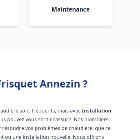
Maintenance
risquet Annezin ?
haudière sont fréquents, mais avec
Installation
ous pouvez vous sentir rassuré. Nos plombiers
 résoudre vos problèmes de chaudière, que ce
t ou une installation nouvelle. Nous offrons