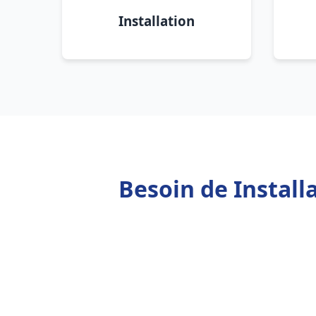
Installation
Besoin de Instal