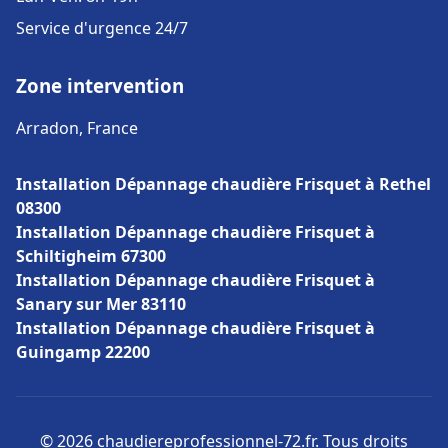
Service d'urgence 24/7
Zone intervention
Arradon, France
Installation Dépannage chaudière Frisquet à Rethel
08300
Installation Dépannage chaudière Frisquet à
Schiltigheim 67300
Installation Dépannage chaudière Frisquet à
Sanary sur Mer 83110
Installation Dépannage chaudière Frisquet à
Guingamp 22200
© 2026 chaudiereprofessionnel-72.fr. Tous droits