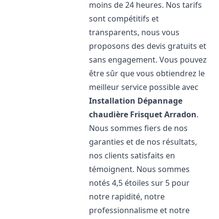
moins de 24 heures. Nos tarifs
sont compétitifs et
transparents, nous vous
proposons des devis gratuits et
sans engagement. Vous pouvez
être sûr que vous obtiendrez le
meilleur service possible avec
Installation Dépannage
chaudière Frisquet
Arradon
.
Nous sommes fiers de nos
garanties et de nos résultats,
nos clients satisfaits en
témoignent. Nous sommes
notés 4,5 étoiles sur 5 pour
notre rapidité, notre
professionnalisme et notre