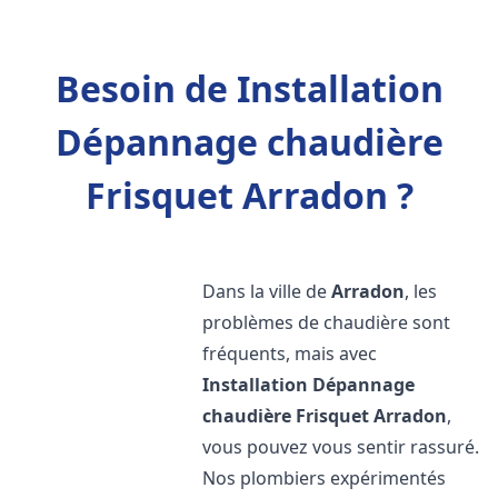
Besoin de Installation
Dépannage chaudière
Frisquet Arradon ?
Dans la ville de
Arradon
, les
problèmes de chaudière sont
fréquents, mais avec
Installation Dépannage
chaudière Frisquet
Arradon
,
vous pouvez vous sentir rassuré.
Nos plombiers expérimentés