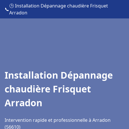
🕒 Installation Dépannage chaudière Frisquet
📞
Arradon
Installation Dépannage
chaudière Frisquet
Arradon
Intervention rapide et professionnelle à Arradon
(56610)