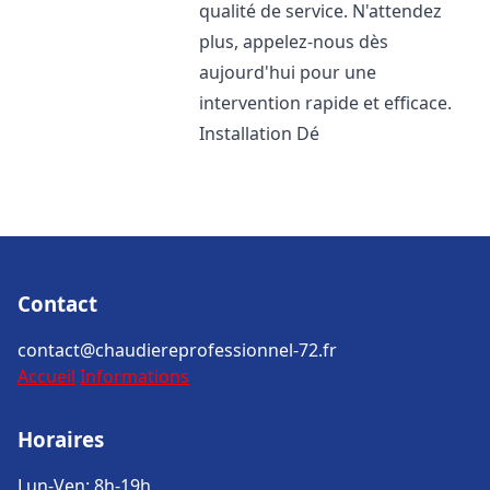
qualité de service. N'attendez
plus, appelez-nous dès
aujourd'hui pour une
intervention rapide et efficace.
Installation Dé
Contact
contact@chaudiereprofessionnel-72.fr
Accueil
Informations
Horaires
Lun-Ven: 8h-19h