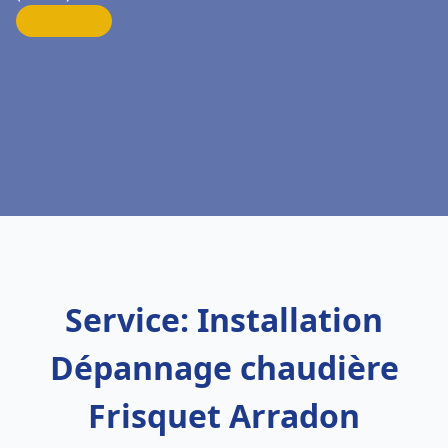
Service: Installation
Dépannage chaudière
Frisquet Arradon