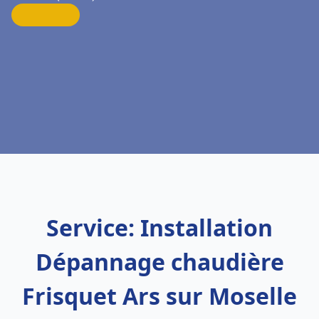
Service: Installation
Dépannage chaudière
Frisquet Ars sur Moselle