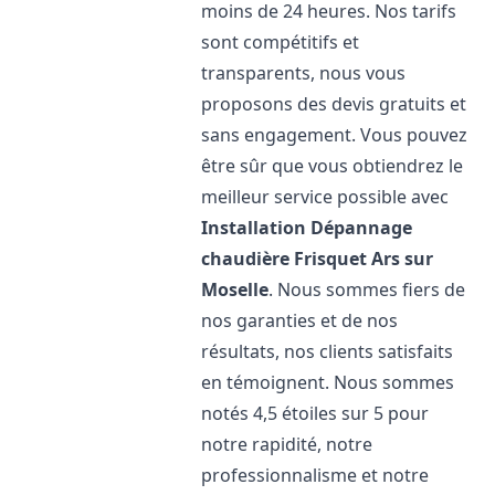
moins de 24 heures. Nos tarifs
sont compétitifs et
transparents, nous vous
proposons des devis gratuits et
sans engagement. Vous pouvez
être sûr que vous obtiendrez le
meilleur service possible avec
Installation Dépannage
chaudière Frisquet
Ars sur
Moselle
. Nous sommes fiers de
nos garanties et de nos
résultats, nos clients satisfaits
en témoignent. Nous sommes
notés 4,5 étoiles sur 5 pour
notre rapidité, notre
professionnalisme et notre