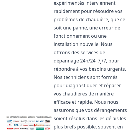
expérimentés interviennent
rapidement pour résoudre vos
problèmes de chaudière, que ce
soit une panne, une erreur de
fonctionnement ou une
installation nouvelle. Nous
offrons des services de
dépannage 24h/24, 7j/7, pour
répondre à vos besoins urgents.
Nos techniciens sont formés
pour diagnostiquer et réparer
vos chaudières de manière
efficace et rapide. Nous nous
assurons que vos dérangements
soient résolus dans les délais les
plus brefs possible, souvent en