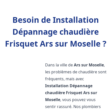
Besoin de Installation
Dépannage chaudière
Frisquet Ars sur Moselle ?
Dans la ville de
Ars sur Moselle
,
les problèmes de chaudière sont
fréquents, mais avec
Installation Dépannage
chaudière Frisquet
Ars sur
Moselle
, vous pouvez vous
sentir rassuré. Nos plombiers