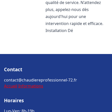
qualité de service. N'attendez
plus, appelez-nous dès
aujourd'hui pour une
intervention rapide et efficace.
Installation Dé
Contact
contact@chaudiereprofessionnel-72.fr
Accueil
Informations
Horaires
Lun-Ven: 8h-19h