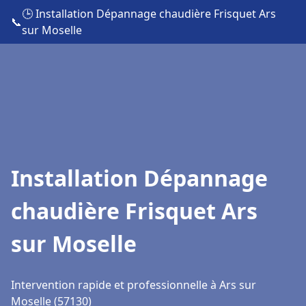
🕒 Installation Dépannage chaudière Frisquet Ars
📞
sur Moselle
Installation Dépannage
chaudière Frisquet Ars
sur Moselle
Intervention rapide et professionnelle à Ars sur
Moselle (57130)