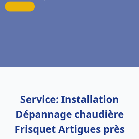
Service: Installation
Dépannage chaudière
Frisquet Artigues près