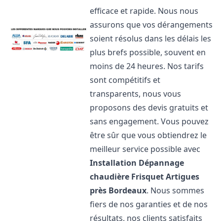
efficace et rapide. Nous nous
assurons que vos dérangements
soient résolus dans les délais les
plus brefs possible, souvent en
moins de 24 heures. Nos tarifs
sont compétitifs et
transparents, nous vous
proposons des devis gratuits et
sans engagement. Vous pouvez
être sûr que vous obtiendrez le
meilleur service possible avec
Installation Dépannage
chaudière Frisquet
Artigues
près Bordeaux
. Nous sommes
fiers de nos garanties et de nos
résultats, nos clients satisfaits