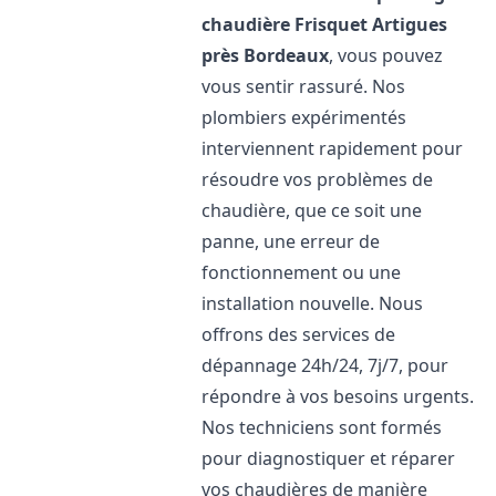
chaudière Frisquet
Artigues
près Bordeaux
, vous pouvez
vous sentir rassuré. Nos
plombiers expérimentés
interviennent rapidement pour
résoudre vos problèmes de
chaudière, que ce soit une
panne, une erreur de
fonctionnement ou une
installation nouvelle. Nous
offrons des services de
dépannage 24h/24, 7j/7, pour
répondre à vos besoins urgents.
Nos techniciens sont formés
pour diagnostiquer et réparer
vos chaudières de manière