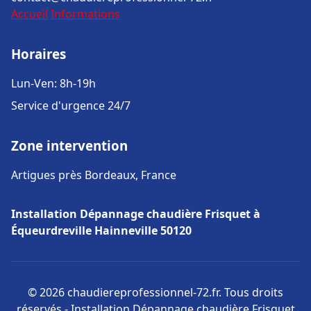
Accueil
Informations
Horaires
Lun-Ven: 8h-19h
Service d'urgence 24/7
Zone intervention
Artigues près Bordeaux, France
Installation Dépannage chaudière Frisquet à
Équeurdreville Hainneville 50120
© 2026 chaudiereprofessionnel-72.fr. Tous droits
réservés - Installation Dépannage chaudière Frisquet