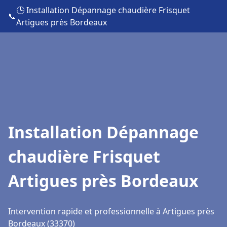
🕒 Installation Dépannage chaudière Frisquet
📞
Artigues près Bordeaux
Installation Dépannage
chaudière Frisquet
Artigues près Bordeaux
Intervention rapide et professionnelle à Artigues près
Bordeaux (33370)