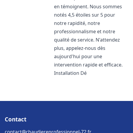
en témoignent. Nous sommes
notés 4,5 étoiles sur 5 pour
notre rapidité, notre
professionnalisme et notre
qualité de service. N'attendez
plus, appelez-nous dès
aujourd'hui pour une
intervention rapide et efficace.
Installation Dé
Contact
contact@chaudiereprofessionnel-72.fr