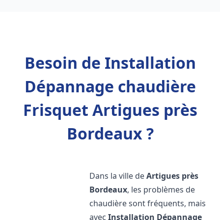
Besoin de Installation
Dépannage chaudière
Frisquet Artigues près
Bordeaux ?
Dans la ville de
Artigues près
Bordeaux
, les problèmes de
chaudière sont fréquents, mais
avec
Installation Dépannage