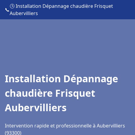
🕒 Installation Dépannage chaudière Frisquet
📞
Aubervilliers
Installation Dépannage
chaudière Frisquet
Aubervilliers
Intervention rapide et professionnelle à Aubervilliers
(93300)