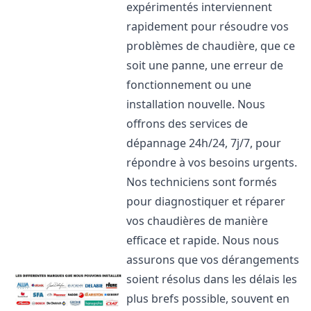
expérimentés interviennent
rapidement pour résoudre vos
problèmes de chaudière, que ce
soit une panne, une erreur de
fonctionnement ou une
installation nouvelle. Nous
offrons des services de
dépannage 24h/24, 7j/7, pour
répondre à vos besoins urgents.
Nos techniciens sont formés
pour diagnostiquer et réparer
vos chaudières de manière
efficace et rapide. Nous nous
assurons que vos dérangements
soient résolus dans les délais les
plus brefs possible, souvent en