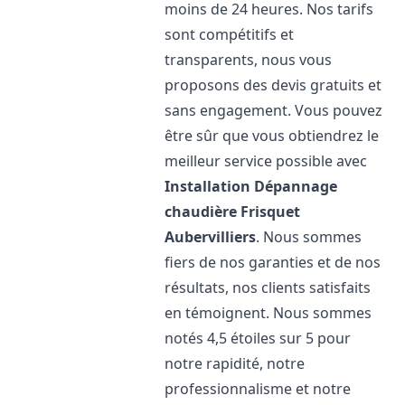
moins de 24 heures. Nos tarifs
sont compétitifs et
transparents, nous vous
proposons des devis gratuits et
sans engagement. Vous pouvez
être sûr que vous obtiendrez le
meilleur service possible avec
Installation Dépannage
chaudière Frisquet
Aubervilliers
. Nous sommes
fiers de nos garanties et de nos
résultats, nos clients satisfaits
en témoignent. Nous sommes
notés 4,5 étoiles sur 5 pour
notre rapidité, notre
professionnalisme et notre