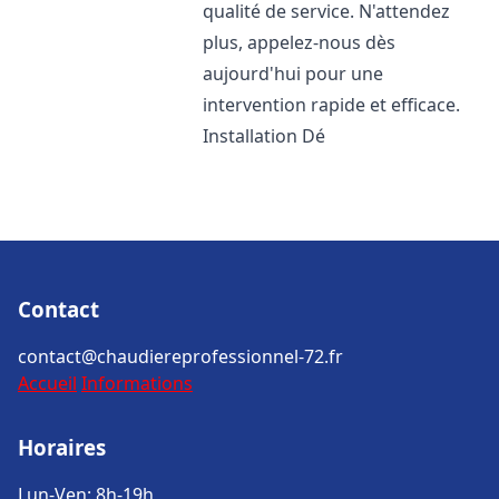
qualité de service. N'attendez
plus, appelez-nous dès
aujourd'hui pour une
intervention rapide et efficace.
Installation Dé
Contact
contact@chaudiereprofessionnel-72.fr
Accueil
Informations
Horaires
Lun-Ven: 8h-19h