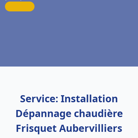
Service: Installation
Dépannage chaudière
Frisquet Aubervilliers