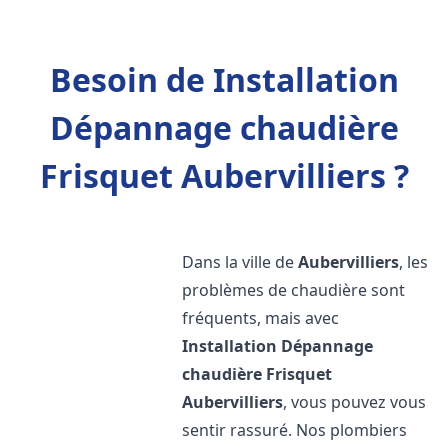
Besoin de Installation
Dépannage chaudière
Frisquet Aubervilliers ?
Dans la ville de
Aubervilliers
, les
problèmes de chaudière sont
fréquents, mais avec
Installation Dépannage
chaudière Frisquet
Aubervilliers
, vous pouvez vous
sentir rassuré. Nos plombiers