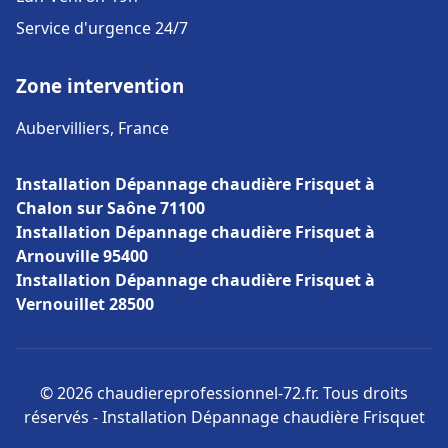
Service d'urgence 24/7
Zone intervention
Aubervilliers, France
Installation Dépannage chaudière Frisquet à
Chalon sur Saône 71100
Installation Dépannage chaudière Frisquet à
Arnouville 95400
Installation Dépannage chaudière Frisquet à
Vernouillet 28500
© 2026 chaudiereprofessionnel-72.fr. Tous droits
réservés - Installation Dépannage chaudière Frisquet