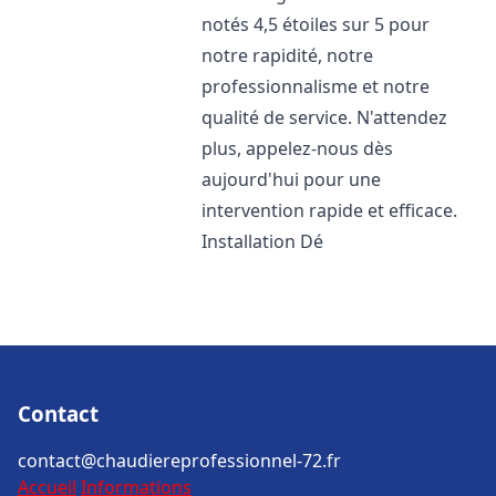
notés 4,5 étoiles sur 5 pour
notre rapidité, notre
professionnalisme et notre
qualité de service. N'attendez
plus, appelez-nous dès
aujourd'hui pour une
intervention rapide et efficace.
Installation Dé
Contact
contact@chaudiereprofessionnel-72.fr
Accueil
Informations