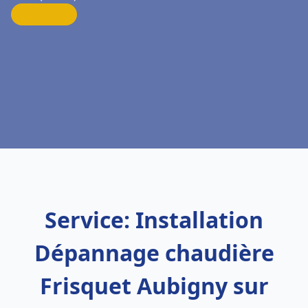
Service: Installation
Dépannage chaudière
Frisquet Aubigny sur