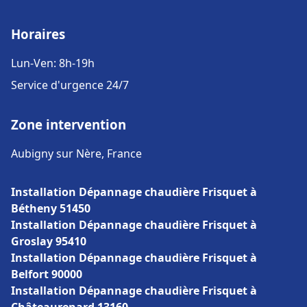
Horaires
Lun-Ven: 8h-19h
Service d'urgence 24/7
Zone intervention
Aubigny sur Nère, France
Installation Dépannage chaudière Frisquet à
Bétheny 51450
Installation Dépannage chaudière Frisquet à
Groslay 95410
Installation Dépannage chaudière Frisquet à
Belfort 90000
Installation Dépannage chaudière Frisquet à