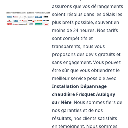
assurons que vos dérangements
soient résolus dans les délais les
plus brefs possible, souvent en
moins de 24 heures. Nos tarifs
sont compétitifs et
transparents, nous vous
proposons des devis gratuits et
sans engagement. Vous pouvez
être sûr que vous obtiendrez le
meilleur service possible avec
Installation Dépannage
chaudière Frisquet
Aubigny
sur Nère
. Nous sommes fiers de
nos garanties et de nos
résultats, nos clients satisfaits
en témoignent. Nous sommes