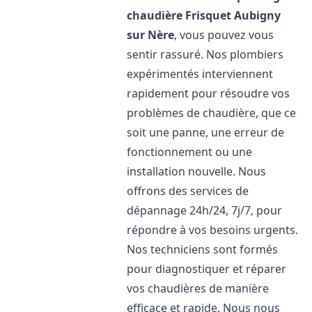
chaudière Frisquet
Aubigny
sur Nère
, vous pouvez vous
sentir rassuré. Nos plombiers
expérimentés interviennent
rapidement pour résoudre vos
problèmes de chaudière, que ce
soit une panne, une erreur de
fonctionnement ou une
installation nouvelle. Nous
offrons des services de
dépannage 24h/24, 7j/7, pour
répondre à vos besoins urgents.
Nos techniciens sont formés
pour diagnostiquer et réparer
vos chaudières de manière
efficace et rapide. Nous nous