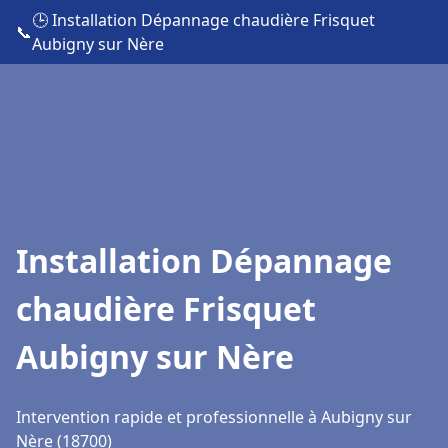
🕒 Installation Dépannage chaudière Frisquet
📞
Aubigny sur Nère
Installation Dépannage
chaudière Frisquet
Aubigny sur Nère
Intervention rapide et professionnelle à Aubigny sur
Nère (18700)