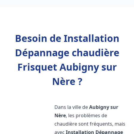
Besoin de Installation
Dépannage chaudière
Frisquet Aubigny sur
Nère ?
Dans la ville de
Aubigny sur
Nère
, les problèmes de
chaudière sont fréquents, mais
avec
Installation Dépannage