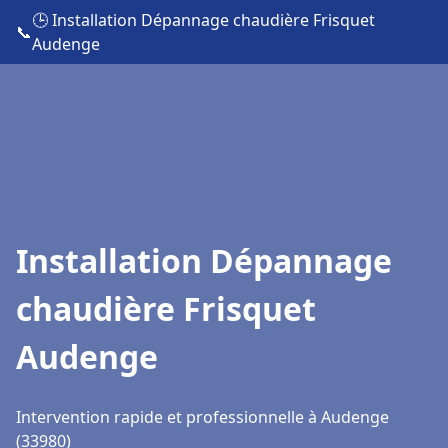
🕒 Installation Dépannage chaudière Frisquet
📞
Audenge
Installation Dépannage
chaudière Frisquet
Audenge
Intervention rapide et professionnelle à Audenge
(33980)