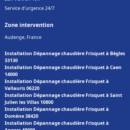
Service d'urgence 24/7
Zone intervention
Audenge, France
Installation Dépannage chaudière Frisquet à Bègles
33130
Installation Dépannage chaudière Frisquet à Caen
14000
Installation Dépannage chaudière Frisquet à
Vallauris 06220
Installation Dépannage chaudière Frisquet à Saint
Julien les Villas 10800
Installation Dépannage chaudière Frisquet à
Domène 38420
Installation Dépannage chaudière Frisquet à