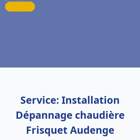
Service: Installation
Dépannage chaudière
Frisquet Audenge