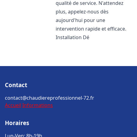
qualité de service. N'attendez
plus, appelez-nous dès
aujourd'hui pour une
intervention rapide et efficace.
Installation Dé
Contact
contact@chaudiereprofessionnel-72.fr
Accueil
Informations
Horaires
Lun-Ven: 8h-19h