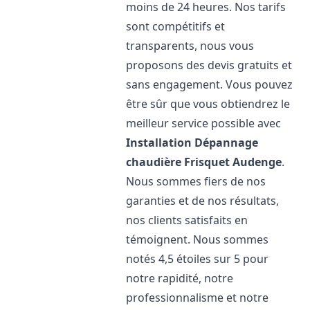
moins de 24 heures. Nos tarifs
sont compétitifs et
transparents, nous vous
proposons des devis gratuits et
sans engagement. Vous pouvez
être sûr que vous obtiendrez le
meilleur service possible avec
Installation Dépannage
chaudière Frisquet
Audenge
.
Nous sommes fiers de nos
garanties et de nos résultats,
nos clients satisfaits en
témoignent. Nous sommes
notés 4,5 étoiles sur 5 pour
notre rapidité, notre
professionnalisme et notre