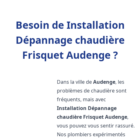
Besoin de Installation
Dépannage chaudière
Frisquet Audenge ?
Dans la ville de
Audenge
, les
problèmes de chaudière sont
fréquents, mais avec
Installation Dépannage
chaudière Frisquet
Audenge
,
vous pouvez vous sentir rassuré.
Nos plombiers expérimentés