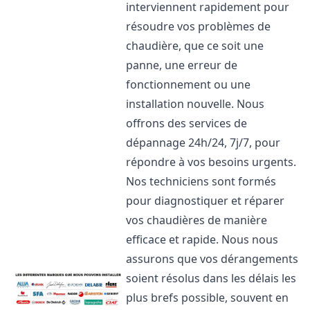
interviennent rapidement pour
résoudre vos problèmes de
chaudière, que ce soit une
panne, une erreur de
fonctionnement ou une
installation nouvelle. Nous
offrons des services de
dépannage 24h/24, 7j/7, pour
répondre à vos besoins urgents.
Nos techniciens sont formés
pour diagnostiquer et réparer
vos chaudières de manière
efficace et rapide. Nous nous
assurons que vos dérangements
soient résolus dans les délais les
plus brefs possible, souvent en