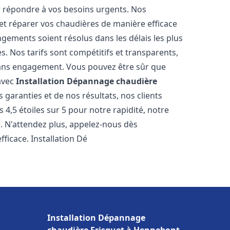
r répondre à vos besoins urgents. Nos
et réparer vos chaudières de manière efficace
ements soient résolus dans les délais les plus
. Nos tarifs sont compétitifs et transparents,
sans engagement. Vous pouvez être sûr que
 avec
Installation Dépannage chaudière
garanties et de nos résultats, nos clients
4,5 étoiles sur 5 pour notre rapidité, notre
e. N'attendez plus, appelez-nous dès
ficace. Installation Dé
Installation Dépannage