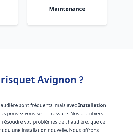
Maintenance
risquet Avignon ?
haudière sont fréquents, mais avec
Installation
ous pouvez vous sentir rassuré. Nos plombiers
 résoudre vos problèmes de chaudière, que ce
t ou une installation nouvelle. Nous offrons