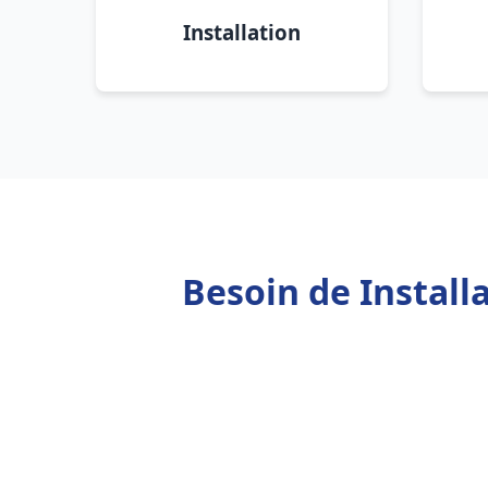
Installation
Besoin de Instal