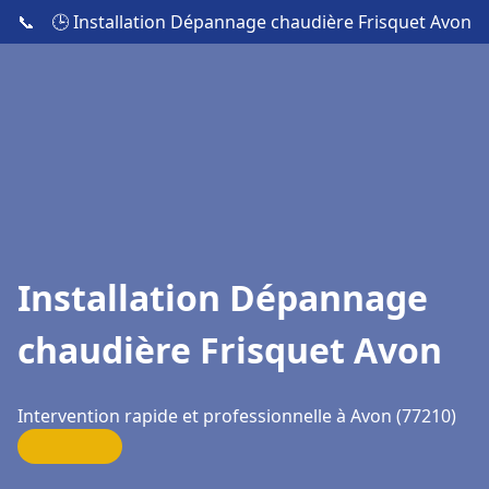
📞
🕒 Installation Dépannage chaudière Frisquet Avon
Installation Dépannage
chaudière Frisquet Avon
Intervention rapide et professionnelle à Avon (77210)