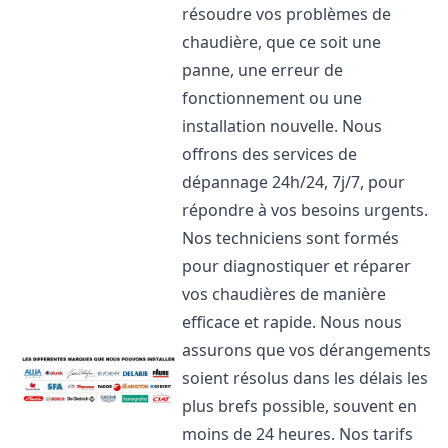
résoudre vos problèmes de
chaudière, que ce soit une
panne, une erreur de
fonctionnement ou une
installation nouvelle. Nous
offrons des services de
dépannage 24h/24, 7j/7, pour
répondre à vos besoins urgents.
Nos techniciens sont formés
pour diagnostiquer et réparer
vos chaudières de manière
efficace et rapide. Nous nous
assurons que vos dérangements
soient résolus dans les délais les
plus brefs possible, souvent en
moins de 24 heures. Nos tarifs