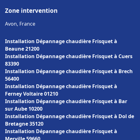
Zone intervention
Avon, France
Installation Dépannage chaudière Frisquet à
Beaune 21200
Installation Dépannage chaudière Frisquet à Cuers
83390
Installation Dépannage chaudière Frisquet à Brech
56400
Installation Dépannage chaudière Frisquet à
Ferney Voltaire 01210
Installation Dépannage chaudière Frisquet à Bar
sur Aube 10200
Installation Dépannage chaudière Frisquet à Dol de
Bretagne 35120
Installation Dépannage chaudière Frisquet à
Merville 59660