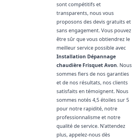
sont compétitifs et
transparents, nous vous
proposons des devis gratuits et
sans engagement. Vous pouvez
être sûr que vous obtiendrez le
meilleur service possible avec
Installation Dépannage
chaudière Frisquet
Avon
. Nous
sommes fiers de nos garanties
et de nos résultats, nos clients
satisfaits en témoignent. Nous
sommes notés 4,5 étoiles sur 5
pour notre rapidité, notre
professionnalisme et notre
qualité de service. N'attendez
plus, appelez-nous dès