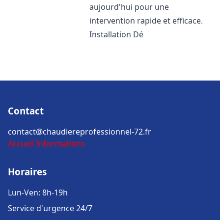
aujourd'hui pour une
intervention rapide et efficace.
Installation Dé
Contact
contact@chaudiereprofessionnel-72.fr
Accueil
Informations
Horaires
Lun-Ven: 8h-19h
Service d'urgence 24/7