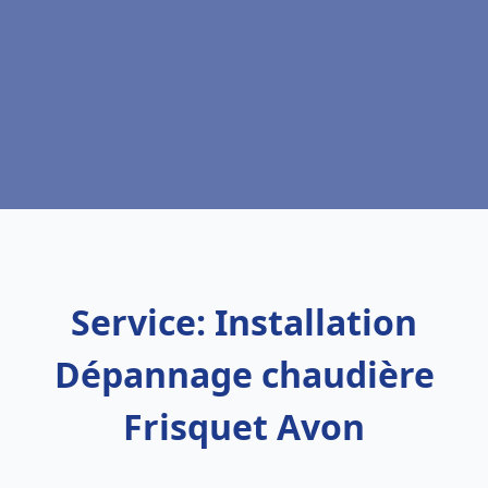
Service: Installation
Dépannage chaudière
Frisquet Avon