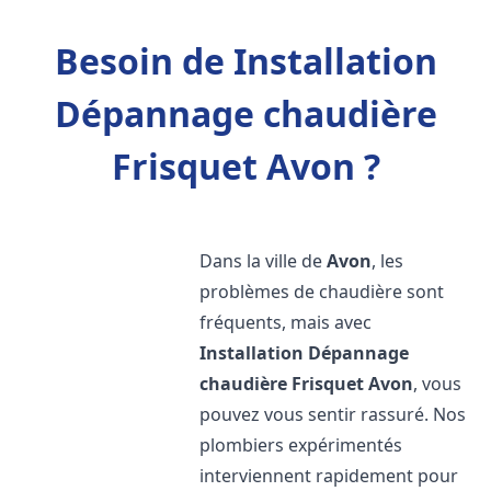
Besoin de Installation
Dépannage chaudière
Frisquet Avon ?
Dans la ville de
Avon
, les
problèmes de chaudière sont
fréquents, mais avec
Installation Dépannage
chaudière Frisquet
Avon
, vous
pouvez vous sentir rassuré. Nos
plombiers expérimentés
interviennent rapidement pour