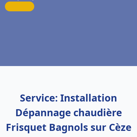
Service: Installation
Dépannage chaudière
Frisquet Bagnols sur Cèze