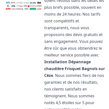
soient résolus dans les délais les
plus brefs possible, souvent en
moins de 24 heures. Nos tarifs
sont compétitifs et
transparents, nous vous
proposons des devis gratuits et
sans engagement. Vous pouvez
être sûr que vous obtiendrez le
meilleur service possible avec
Installation Dépannage
chaudière Frisquet
Bagnols sur
Cèze
. Nous sommes fiers de nos
garanties et de nos résultats,
nos clients satisfaits en
témoignent. Nous sommes
notés 4,5 étoiles sur 5 pour