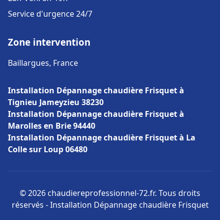
Service d'urgence 24/7
Zone intervention
Baillargues, France
Installation Dépannage chaudière Frisquet à
Tignieu Jameyzieu 38230
Installation Dépannage chaudière Frisquet à
Marolles en Brie 94440
Installation Dépannage chaudière Frisquet à La
Colle sur Loup 06480
© 2026 chaudiereprofessionnel-72.fr. Tous droits
réservés - Installation Dépannage chaudière Frisquet