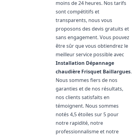
moins de 24 heures. Nos tarifs
sont compétitifs et
transparents, nous vous
proposons des devis gratuits et
sans engagement. Vous pouvez
être sûr que vous obtiendrez le
meilleur service possible avec
Installation Dépannage
chaudière Frisquet
Baillargues
.
Nous sommes fiers de nos
garanties et de nos résultats,
nos clients satisfaits en
témoignent. Nous sommes
notés 4,5 étoiles sur 5 pour
notre rapidité, notre
professionnalisme et notre