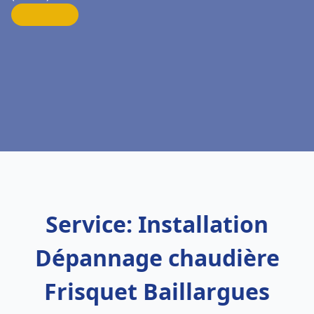
Service: Installation
Dépannage chaudière
Frisquet Baillargues