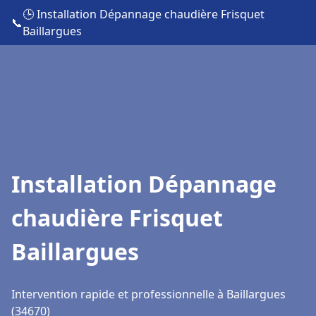
🕒 Installation Dépannage chaudière Frisquet
📞
Baillargues
Installation Dépannage
chaudière Frisquet
Baillargues
Intervention rapide et professionnelle à Baillargues
(34670)