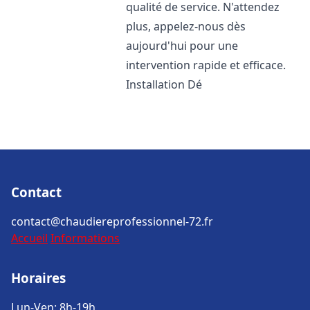
qualité de service. N'attendez
plus, appelez-nous dès
aujourd'hui pour une
intervention rapide et efficace.
Installation Dé
Contact
contact@chaudiereprofessionnel-72.fr
Accueil
Informations
Horaires
Lun-Ven: 8h-19h