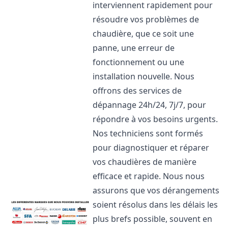
interviennent rapidement pour
résoudre vos problèmes de
chaudière, que ce soit une
panne, une erreur de
fonctionnement ou une
installation nouvelle. Nous
offrons des services de
dépannage 24h/24, 7j/7, pour
répondre à vos besoins urgents.
Nos techniciens sont formés
pour diagnostiquer et réparer
vos chaudières de manière
efficace et rapide. Nous nous
assurons que vos dérangements
soient résolus dans les délais les
plus brefs possible, souvent en