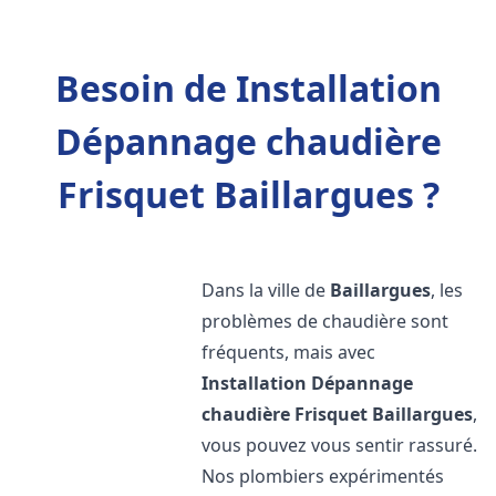
Besoin de Installation
Dépannage chaudière
Frisquet Baillargues ?
Dans la ville de
Baillargues
, les
problèmes de chaudière sont
fréquents, mais avec
Installation Dépannage
chaudière Frisquet
Baillargues
,
vous pouvez vous sentir rassuré.
Nos plombiers expérimentés