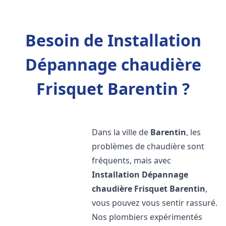
Besoin de Installation
Dépannage chaudière
Frisquet Barentin ?
Dans la ville de
Barentin
, les
problèmes de chaudière sont
fréquents, mais avec
Installation Dépannage
chaudière Frisquet
Barentin
,
vous pouvez vous sentir rassuré.
Nos plombiers expérimentés