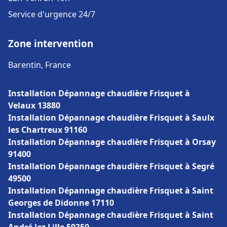
Service d'urgence 24/7
Zone intervention
Barentin, France
Installation Dépannage chaudière Frisquet à
Velaux 13880
Installation Dépannage chaudière Frisquet à Saulx
les Chartreux 91160
Installation Dépannage chaudière Frisquet à Orsay
91400
Installation Dépannage chaudière Frisquet à Segré
49500
Installation Dépannage chaudière Frisquet à Saint
Georges de Didonne 17110
Installation Dépannage chaudière Frisquet à Saint