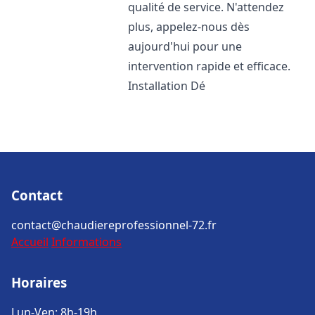
qualité de service. N'attendez
plus, appelez-nous dès
aujourd'hui pour une
intervention rapide et efficace.
Installation Dé
Contact
contact@chaudiereprofessionnel-72.fr
Accueil
Informations
Horaires
Lun-Ven: 8h-19h