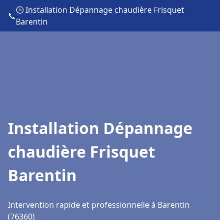
🕒 Installation Dépannage chaudière Frisquet
📞
Barentin
Installation Dépannage
chaudière Frisquet
Barentin
Intervention rapide et professionnelle à Barentin
(76360)