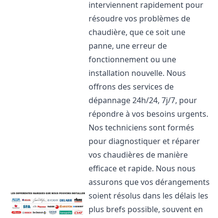
interviennent rapidement pour
résoudre vos problèmes de
chaudière, que ce soit une
panne, une erreur de
fonctionnement ou une
installation nouvelle. Nous
offrons des services de
dépannage 24h/24, 7j/7, pour
répondre à vos besoins urgents.
Nos techniciens sont formés
pour diagnostiquer et réparer
vos chaudières de manière
efficace et rapide. Nous nous
assurons que vos dérangements
soient résolus dans les délais les
plus brefs possible, souvent en