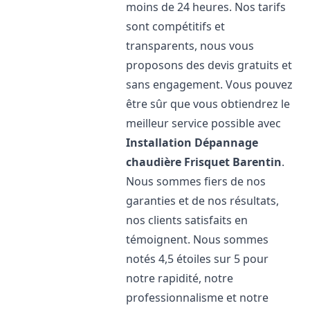
moins de 24 heures. Nos tarifs
sont compétitifs et
transparents, nous vous
proposons des devis gratuits et
sans engagement. Vous pouvez
être sûr que vous obtiendrez le
meilleur service possible avec
Installation Dépannage
chaudière Frisquet
Barentin
.
Nous sommes fiers de nos
garanties et de nos résultats,
nos clients satisfaits en
témoignent. Nous sommes
notés 4,5 étoiles sur 5 pour
notre rapidité, notre
professionnalisme et notre