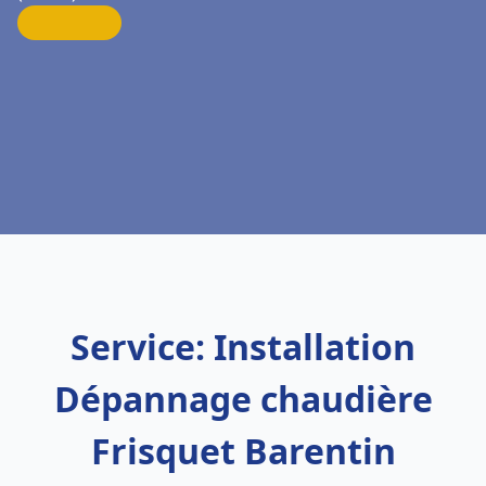
Service: Installation
Dépannage chaudière
Frisquet Barentin