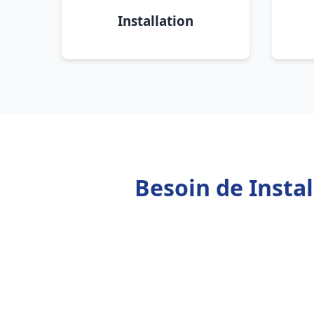
Installation
Besoin de Insta