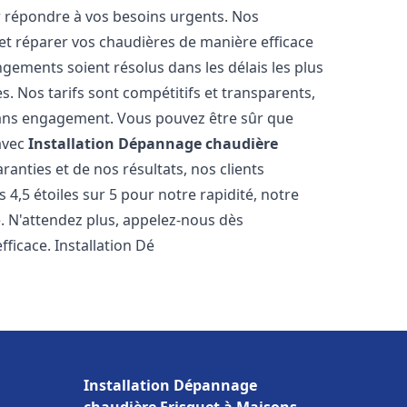
r répondre à vos besoins urgents. Nos
et réparer vos chaudières de manière efficace
ements soient résolus dans les délais les plus
. Nos tarifs sont compétitifs et transparents,
sans engagement. Vous pouvez être sûr que
 avec
Installation Dépannage chaudière
anties et de nos résultats, nos clients
4,5 étoiles sur 5 pour notre rapidité, notre
e. N'attendez plus, appelez-nous dès
ficace. Installation Dé
Installation Dépannage