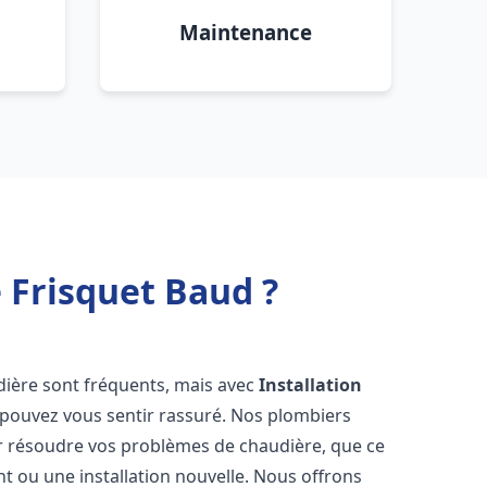
Maintenance
 Frisquet Baud ?
dière sont fréquents, mais avec
Installation
 pouvez vous sentir rassuré. Nos plombiers
 résoudre vos problèmes de chaudière, que ce
t ou une installation nouvelle. Nous offrons