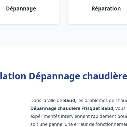
Dépannage
Réparation
llation Dépannage chaudière
Dans la ville de
Baud
, les problèmes de chau
Dépannage chaudière Frisquet
Baud
, vous
expérimentés interviennent rapidement pour
soit une panne, une erreur de fonctionnemen