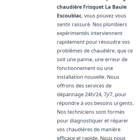
chaudière Frisquet
La Baule
Escoublac
, vous pouvez vous
sentir rassuré. Nos plombiers
expérimentés interviennent
rapidement pour résoudre vos
problèmes de chaudière, que ce
soit une panne, une erreur de
fonctionnement ou une
installation nouvelle. Nous
offrons des services de
dépannage 24h/24, 7j/7, pour
répondre à vos besoins urgents.
Nos techniciens sont formés
pour diagnostiquer et réparer
vos chaudières de manière
efficace et rapide. Nous nous