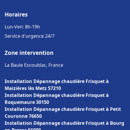
Horaires
Lun-Ven: 8h-19h
Service d'urgence 24/7
Zone intervention
La Baule Escoublac, France
Installation Dépannage chaudière Frisquet à
Maizières lès Metz 57210
Installation Dépannage chaudière Frisquet à
Roquemaure 30150
Installation Dépannage chaudière Frisquet à Petit
Couronne 76650
Installation Dépannage chaudière Frisquet à Bourg