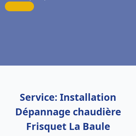
Service: Installation
Dépannage chaudière
Frisquet La Baule