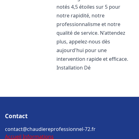
notés 4,5 étoiles sur 5 pour
notre rapidité, notre
professionnalisme et notre
qualité de service. N'attendez
plus, appelez-nous dès
aujourd'hui pour une
intervention rapide et efficace.
Installation Dé
Contact
contact@chaudiereprofessionnel-72.fr
Accueil
Informations