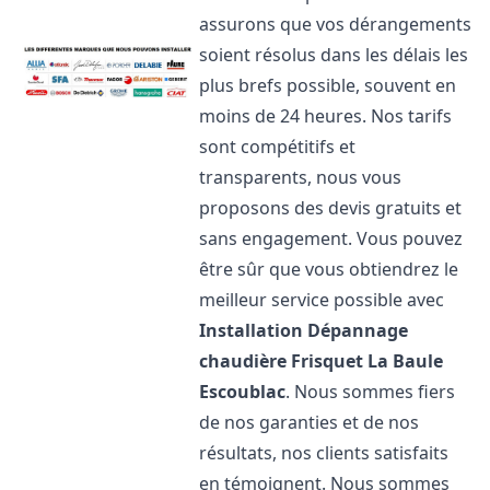
assurons que vos dérangements
soient résolus dans les délais les
plus brefs possible, souvent en
moins de 24 heures. Nos tarifs
sont compétitifs et
transparents, nous vous
proposons des devis gratuits et
sans engagement. Vous pouvez
être sûr que vous obtiendrez le
meilleur service possible avec
Installation Dépannage
chaudière Frisquet
La Baule
Escoublac
. Nous sommes fiers
de nos garanties et de nos
résultats, nos clients satisfaits
en témoignent. Nous sommes