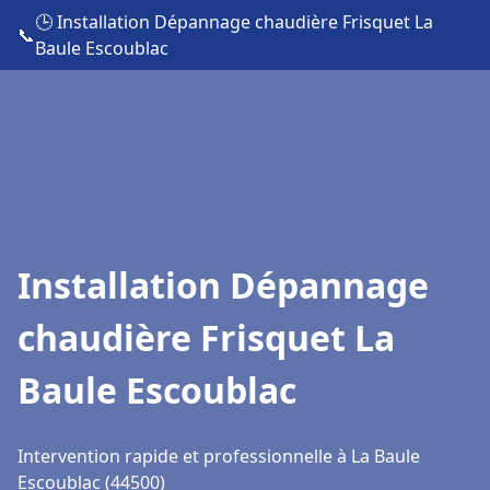
🕒 Installation Dépannage chaudière Frisquet La
📞
Baule Escoublac
Installation Dépannage
chaudière Frisquet La
Baule Escoublac
Intervention rapide et professionnelle à La Baule
Escoublac (44500)