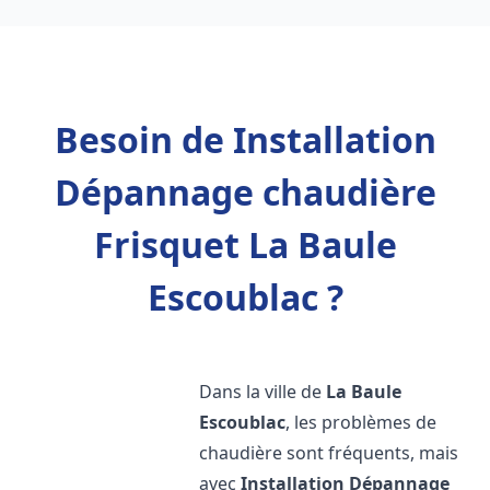
Besoin de Installation
Dépannage chaudière
Frisquet La Baule
Escoublac ?
Dans la ville de
La Baule
Escoublac
, les problèmes de
chaudière sont fréquents, mais
avec
Installation Dépannage