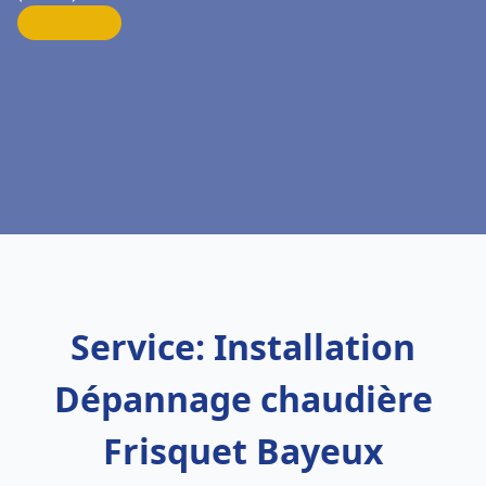
Service: Installation
Dépannage chaudière
Frisquet Bayeux