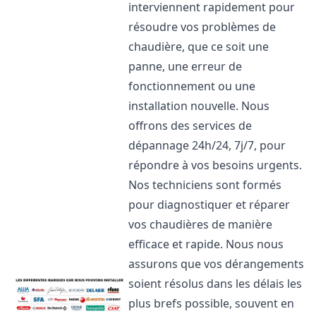
interviennent rapidement pour
résoudre vos problèmes de
chaudière, que ce soit une
panne, une erreur de
fonctionnement ou une
installation nouvelle. Nous
offrons des services de
dépannage 24h/24, 7j/7, pour
répondre à vos besoins urgents.
Nos techniciens sont formés
pour diagnostiquer et réparer
vos chaudières de manière
efficace et rapide. Nous nous
assurons que vos dérangements
soient résolus dans les délais les
plus brefs possible, souvent en