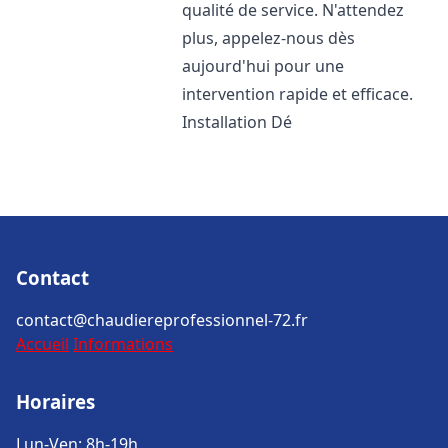
qualité de service. N'attendez
plus, appelez-nous dès
aujourd'hui pour une
intervention rapide et efficace.
Installation Dé
Contact
contact@chaudiereprofessionnel-72.fr
Accueil
Informations
Horaires
Lun-Ven: 8h-19h