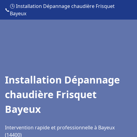
🕒 Installation Dépannage chaudière Frisquet
📞
Bayeux
Installation Dépannage
chaudière Frisquet
Bayeux
Intervention rapide et professionnelle à Bayeux
(14400)