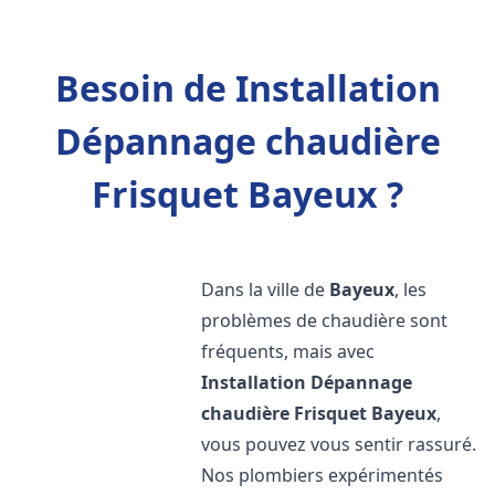
Besoin de Installation
Dépannage chaudière
Frisquet Bayeux ?
Dans la ville de
Bayeux
, les
problèmes de chaudière sont
fréquents, mais avec
Installation Dépannage
chaudière Frisquet
Bayeux
,
vous pouvez vous sentir rassuré.
Nos plombiers expérimentés