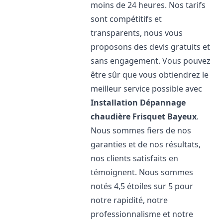
moins de 24 heures. Nos tarifs
sont compétitifs et
transparents, nous vous
proposons des devis gratuits et
sans engagement. Vous pouvez
être sûr que vous obtiendrez le
meilleur service possible avec
Installation Dépannage
chaudière Frisquet
Bayeux
.
Nous sommes fiers de nos
garanties et de nos résultats,
nos clients satisfaits en
témoignent. Nous sommes
notés 4,5 étoiles sur 5 pour
notre rapidité, notre
professionnalisme et notre