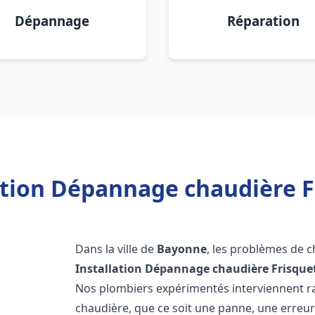
Dépannage
Réparation
ation Dépannage chaudière 
Dans la ville de
Bayonne
, les problèmes de 
Installation Dépannage chaudière Frisque
Nos plombiers expérimentés interviennent 
chaudière, que ce soit une panne, une erreu