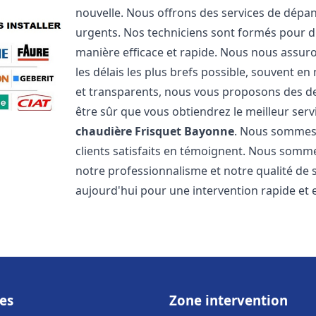
nouvelle. Nous offrons des services de dépa
urgents. Nos techniciens sont formés pour d
manière efficace et rapide. Nous nous assu
les délais les plus brefs possible, souvent en
et transparents, nous vous proposons des d
être sûr que vous obtiendrez le meilleur serv
chaudière Frisquet
Bayonne
. Nous sommes f
clients satisfaits en témoignent. Nous sommes
notre professionnalisme et notre qualité de 
aujourd'hui pour une intervention rapide et ef
es
Zone intervention