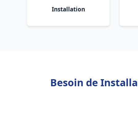
Installation
Besoin de Install