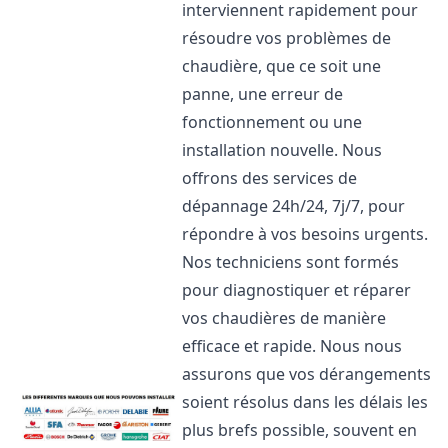
interviennent rapidement pour
résoudre vos problèmes de
chaudière, que ce soit une
panne, une erreur de
fonctionnement ou une
installation nouvelle. Nous
offrons des services de
dépannage 24h/24, 7j/7, pour
répondre à vos besoins urgents.
Nos techniciens sont formés
pour diagnostiquer et réparer
vos chaudières de manière
efficace et rapide. Nous nous
assurons que vos dérangements
soient résolus dans les délais les
plus brefs possible, souvent en