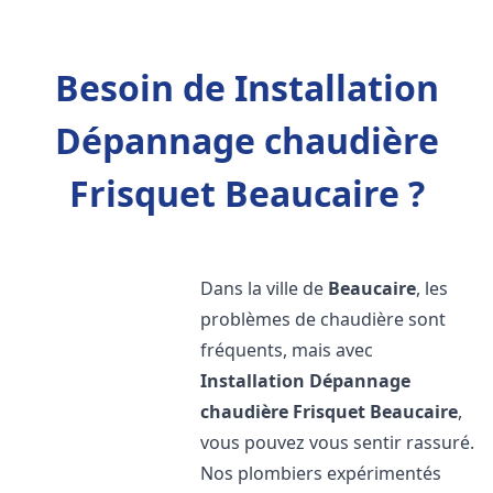
Besoin de Installation
Dépannage chaudière
Frisquet Beaucaire ?
Dans la ville de
Beaucaire
, les
problèmes de chaudière sont
fréquents, mais avec
Installation Dépannage
chaudière Frisquet
Beaucaire
,
vous pouvez vous sentir rassuré.
Nos plombiers expérimentés