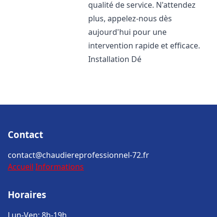
qualité de service. N'attendez
plus, appelez-nous dès
aujourd'hui pour une
intervention rapide et efficace.
Installation Dé
Contact
contact@chaudiereprofessionnel-72.fr
Accueil
Informations
Horaires
Lun-Ven: 8h-19h