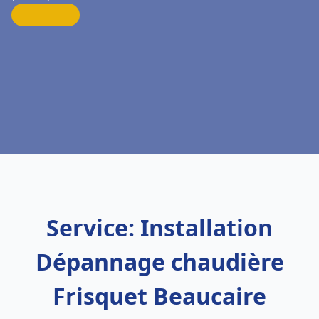
Service: Installation
Dépannage chaudière
Frisquet Beaucaire