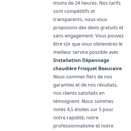
moins de 24 heures. Nos tarifs
sont compétitifs et
transparents, nous vous
proposons des devis gratuits et
sans engagement. Vous pouvez
être sûr que vous obtiendrez le
meilleur service possible avec
Installation Dépannage
chaudière Frisquet
Beaucaire
.
Nous sommes fiers de nos
garanties et de nos résultats,
nos clients satisfaits en
témoignent. Nous sommes
notés 4,5 étoiles sur 5 pour
notre rapidité, notre
professionnalisme et notre