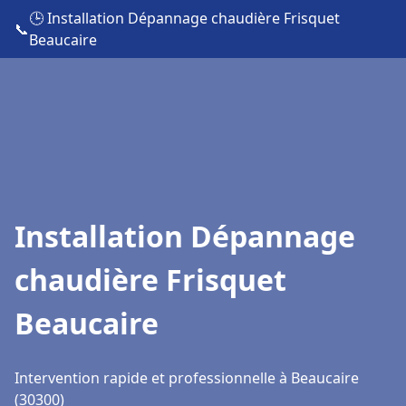
🕒 Installation Dépannage chaudière Frisquet
📞
Beaucaire
Installation Dépannage
chaudière Frisquet
Beaucaire
Intervention rapide et professionnelle à Beaucaire
(30300)