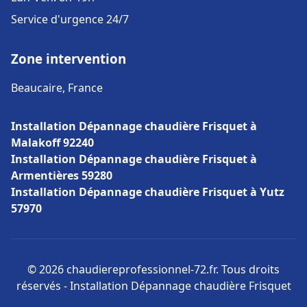
Service d'urgence 24/7
Zone intervention
Beaucaire, France
Installation Dépannage chaudière Frisquet à
Malakoff 92240
Installation Dépannage chaudière Frisquet à
Armentières 59280
Installation Dépannage chaudière Frisquet à Yutz
57970
© 2026 chaudiereprofessionnel-72.fr. Tous droits
réservés - Installation Dépannage chaudière Frisquet