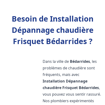
Besoin de Installation
Dépannage chaudière
Frisquet Bédarrides ?
Dans la ville de
Bédarrides
, les
problèmes de chaudière sont
fréquents, mais avec
Installation Dépannage
chaudière Frisquet
Bédarrides
,
vous pouvez vous sentir rassuré.
Nos plombiers expérimentés