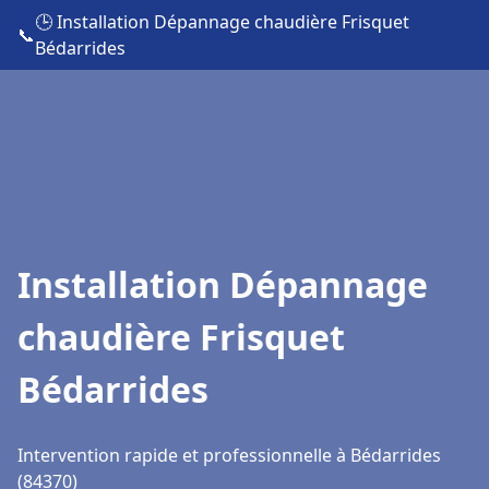
🕒 Installation Dépannage chaudière Frisquet
📞
Bédarrides
Installation Dépannage
chaudière Frisquet
Bédarrides
Intervention rapide et professionnelle à Bédarrides
(84370)