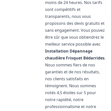
moins de 24 heures. Nos tarifs
sont compétitifs et
transparents, nous vous
proposons des devis gratuits et
sans engagement. Vous pouvez
être sûr que vous obtiendrez le
meilleur service possible avec
Installation Dépannage
chaudière Frisquet
Bédarrides
.
Nous sommes fiers de nos
garanties et de nos résultats,
nos clients satisfaits en
témoignent. Nous sommes
notés 4,5 étoiles sur 5 pour
notre rapidité, notre
professionnalisme et notre