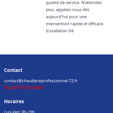
qualité de service. N'attendez
plus, appelez-nous dès
aujourd'hui pour une
intervention rapide et efficace.
Installation Dé
Contact
contact@chaudiereprofessionnel-72.fr
Accueil
Informations
Horaires
Lun-Ven: 8h-19h