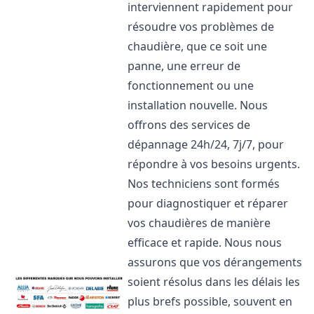
interviennent rapidement pour
résoudre vos problèmes de
chaudière, que ce soit une
panne, une erreur de
fonctionnement ou une
installation nouvelle. Nous
offrons des services de
dépannage 24h/24, 7j/7, pour
répondre à vos besoins urgents.
Nos techniciens sont formés
pour diagnostiquer et réparer
vos chaudières de manière
efficace et rapide. Nous nous
assurons que vos dérangements
soient résolus dans les délais les
plus brefs possible, souvent en