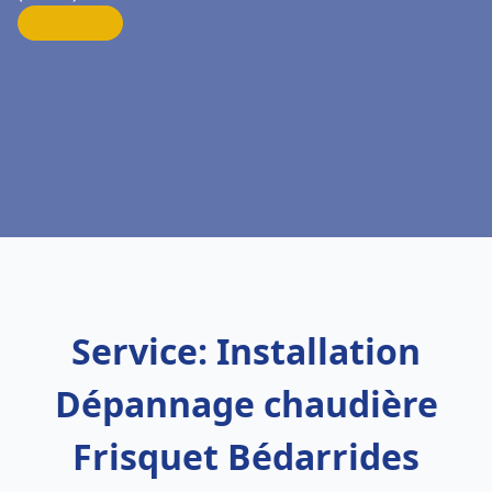
Service: Installation
Dépannage chaudière
Frisquet Bédarrides