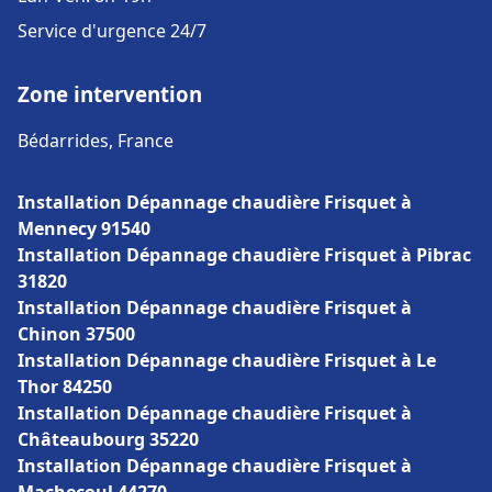
Service d'urgence 24/7
Zone intervention
Bédarrides, France
Installation Dépannage chaudière Frisquet à
Mennecy 91540
Installation Dépannage chaudière Frisquet à Pibrac
31820
Installation Dépannage chaudière Frisquet à
Chinon 37500
Installation Dépannage chaudière Frisquet à Le
Thor 84250
Installation Dépannage chaudière Frisquet à
Châteaubourg 35220
Installation Dépannage chaudière Frisquet à