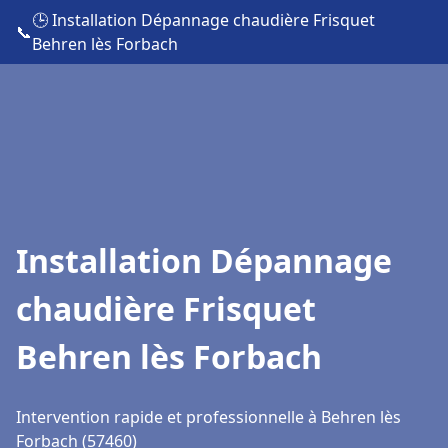
🕒 Installation Dépannage chaudière Frisquet
📞
Behren lès Forbach
Installation Dépannage
chaudière Frisquet
Behren lès Forbach
Intervention rapide et professionnelle à Behren lès
Forbach (57460)