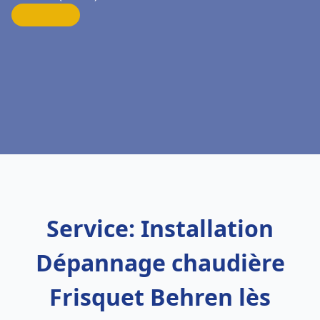
Service: Installation
Dépannage chaudière
Frisquet Behren lès