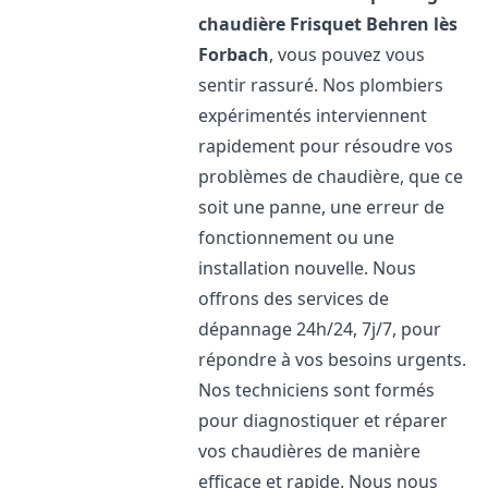
chaudière Frisquet
Behren lès
Forbach
, vous pouvez vous
sentir rassuré. Nos plombiers
expérimentés interviennent
rapidement pour résoudre vos
problèmes de chaudière, que ce
soit une panne, une erreur de
fonctionnement ou une
installation nouvelle. Nous
offrons des services de
dépannage 24h/24, 7j/7, pour
répondre à vos besoins urgents.
Nos techniciens sont formés
pour diagnostiquer et réparer
vos chaudières de manière
efficace et rapide. Nous nous