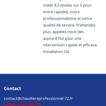
notés 4,5 étoiles sur 5 pour
notre rapidité, notre
professionnalisme et notre
qualité de service. N'attendez
plus, appelez-nous dès
aujourd'hui pour une
intervention rapide et efficace.
Installation Dé
Contact
contact@chaudiereprofessionnel-72.fr
Accueil
Informations