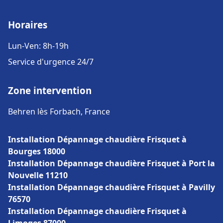
Horaires
Lun-Ven: 8h-19h
Service d'urgence 24/7
Zone intervention
Behren lès Forbach, France
Installation Dépannage chaudière Frisquet à
Bourges 18000
Installation Dépannage chaudière Frisquet à Port la
Nouvelle 11210
Installation Dépannage chaudière Frisquet à Pavilly
76570
Installation Dépannage chaudière Frisquet à