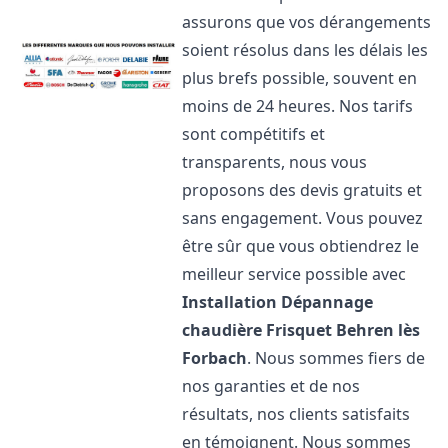
assurons que vos dérangements
soient résolus dans les délais les
plus brefs possible, souvent en
moins de 24 heures. Nos tarifs
sont compétitifs et
transparents, nous vous
proposons des devis gratuits et
sans engagement. Vous pouvez
être sûr que vous obtiendrez le
meilleur service possible avec
Installation Dépannage
chaudière Frisquet
Behren lès
Forbach
. Nous sommes fiers de
nos garanties et de nos
résultats, nos clients satisfaits
en témoignent. Nous sommes