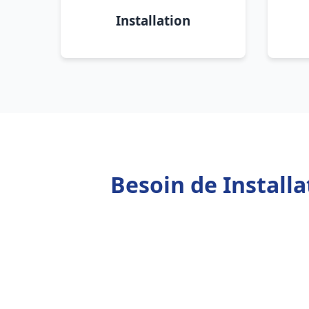
Installation
Besoin de Installa