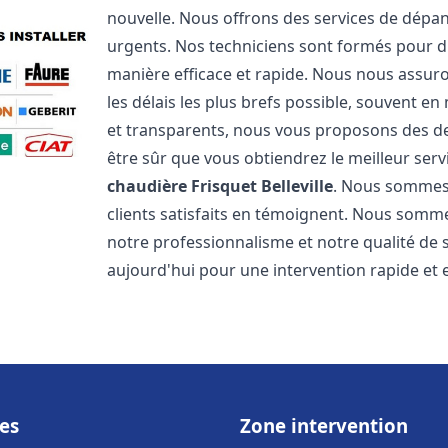
nouvelle. Nous offrons des services de dépa
urgents. Nos techniciens sont formés pour d
manière efficace et rapide. Nous nous assu
les délais les plus brefs possible, souvent en
et transparents, nous vous proposons des d
être sûr que vous obtiendrez le meilleur serv
chaudière Frisquet
Belleville
. Nous sommes 
clients satisfaits en témoignent. Nous sommes
notre professionnalisme et notre qualité de 
aujourd'hui pour une intervention rapide et ef
es
Zone intervention