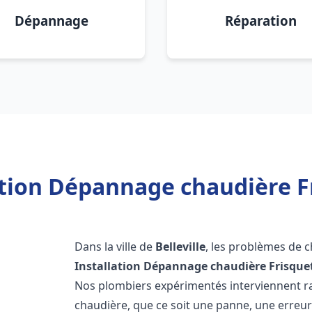
Dépannage
Réparation
tion Dépannage chaudière Fri
Dans la ville de
Belleville
, les problèmes de 
Installation Dépannage chaudière Frisque
Nos plombiers expérimentés interviennent 
chaudière, que ce soit une panne, une erreu