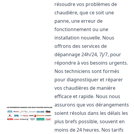
résoudre vos problèmes de
chaudière, que ce soit une
panne, une erreur de
fonctionnement ou une
installation nouvelle. Nous
offrons des services de
dépannage 24h/24, 7j/7, pour
répondre à vos besoins urgents.
Nos techniciens sont formés
pour diagnostiquer et réparer
vos chaudières de manière
efficace et rapide. Nous nous
assurons que vos dérangements
soient résolus dans les délais les
plus brefs possible, souvent en
moins de 24 heures. Nos tarifs