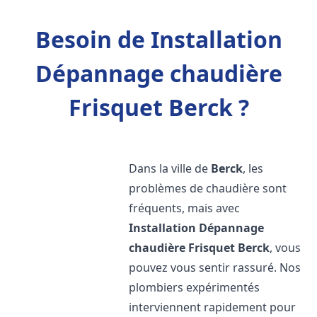
Besoin de Installation
Dépannage chaudière
Frisquet Berck ?
Dans la ville de
Berck
, les
problèmes de chaudière sont
fréquents, mais avec
Installation Dépannage
chaudière Frisquet
Berck
, vous
pouvez vous sentir rassuré. Nos
plombiers expérimentés
interviennent rapidement pour