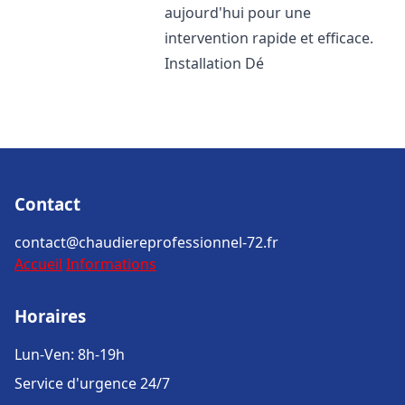
aujourd'hui pour une
intervention rapide et efficace.
Installation Dé
Contact
contact@chaudiereprofessionnel-72.fr
Accueil
Informations
Horaires
Lun-Ven: 8h-19h
Service d'urgence 24/7