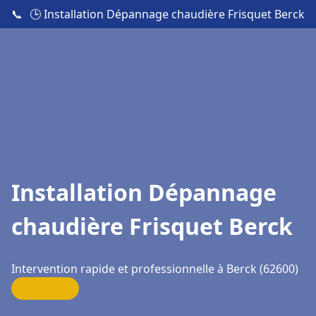
📞
🕒 Installation Dépannage chaudière Frisquet Berck
Installation Dépannage
chaudière Frisquet Berck
Intervention rapide et professionnelle à Berck (62600)