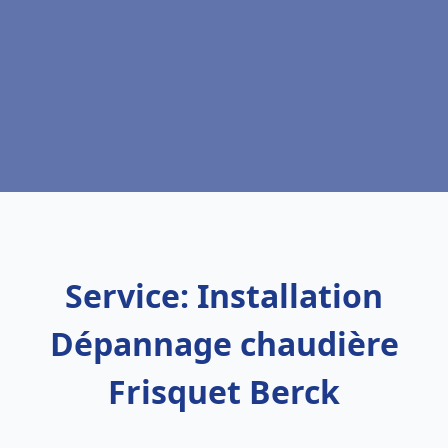
Service: Installation
Dépannage chaudière
Frisquet Berck