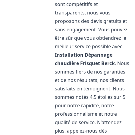
sont compétitifs et
transparents, nous vous
proposons des devis gratuits et
sans engagement. Vous pouvez
être sûr que vous obtiendrez le
meilleur service possible avec
Installation Dépannage
chaudière Frisquet
Berck
. Nous
sommes fiers de nos garanties
et de nos résultats, nos clients
satisfaits en témoignent. Nous
sommes notés 4,5 étoiles sur 5
pour notre rapidité, notre
professionnalisme et notre
qualité de service. N'attendez
plus, appelez-nous dès