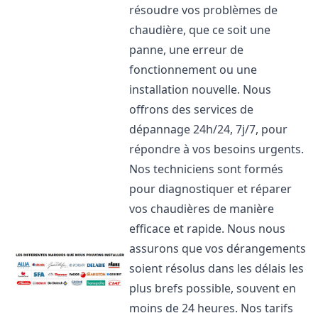
résoudre vos problèmes de
chaudière, que ce soit une
panne, une erreur de
fonctionnement ou une
installation nouvelle. Nous
offrons des services de
dépannage 24h/24, 7j/7, pour
répondre à vos besoins urgents.
Nos techniciens sont formés
pour diagnostiquer et réparer
vos chaudières de manière
efficace et rapide. Nous nous
assurons que vos dérangements
soient résolus dans les délais les
plus brefs possible, souvent en
moins de 24 heures. Nos tarifs