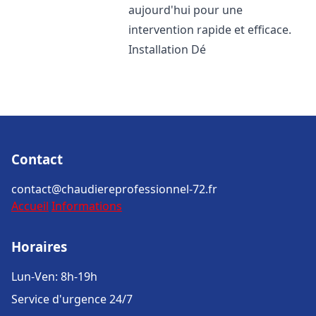
aujourd'hui pour une
intervention rapide et efficace.
Installation Dé
Contact
contact@chaudiereprofessionnel-72.fr
Accueil
Informations
Horaires
Lun-Ven: 8h-19h
Service d'urgence 24/7