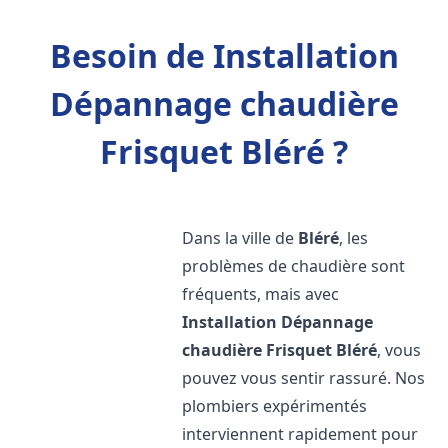
Besoin de Installation
Dépannage chaudière
Frisquet Bléré ?
Dans la ville de
Bléré
, les
problèmes de chaudière sont
fréquents, mais avec
Installation Dépannage
chaudière Frisquet
Bléré
, vous
pouvez vous sentir rassuré. Nos
plombiers expérimentés
interviennent rapidement pour