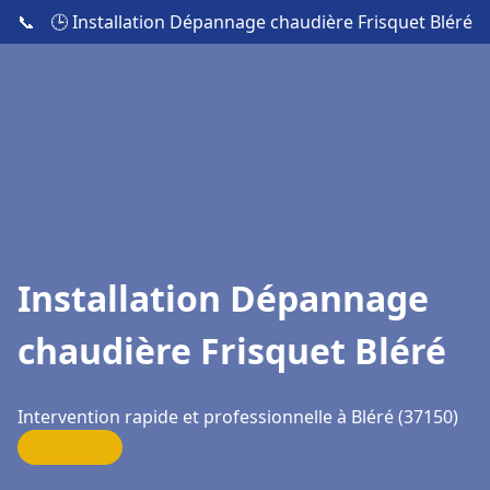
📞
🕒 Installation Dépannage chaudière Frisquet Bléré
Installation Dépannage
chaudière Frisquet Bléré
Intervention rapide et professionnelle à Bléré (37150)