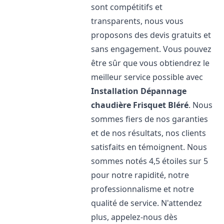
sont compétitifs et
transparents, nous vous
proposons des devis gratuits et
sans engagement. Vous pouvez
être sûr que vous obtiendrez le
meilleur service possible avec
Installation Dépannage
chaudière Frisquet
Bléré
. Nous
sommes fiers de nos garanties
et de nos résultats, nos clients
satisfaits en témoignent. Nous
sommes notés 4,5 étoiles sur 5
pour notre rapidité, notre
professionnalisme et notre
qualité de service. N'attendez
plus, appelez-nous dès