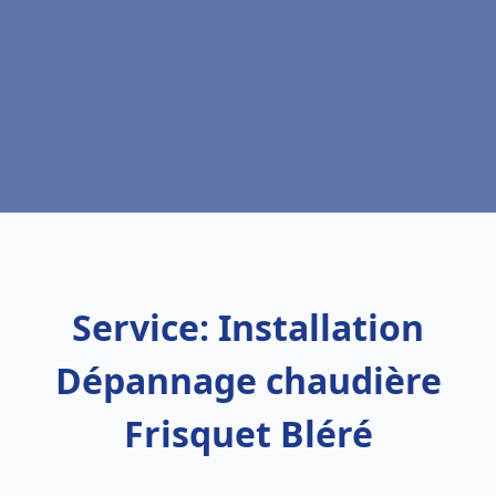
Service: Installation
Dépannage chaudière
Frisquet Bléré