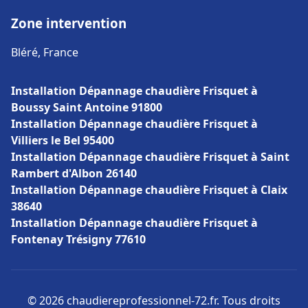
Zone intervention
Bléré, France
Installation Dépannage chaudière Frisquet à
Boussy Saint Antoine 91800
Installation Dépannage chaudière Frisquet à
Villiers le Bel 95400
Installation Dépannage chaudière Frisquet à Saint
Rambert d'Albon 26140
Installation Dépannage chaudière Frisquet à Claix
38640
Installation Dépannage chaudière Frisquet à
Fontenay Trésigny 77610
© 2026 chaudiereprofessionnel-72.fr. Tous droits