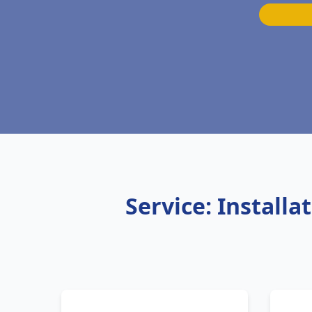
Service: Install