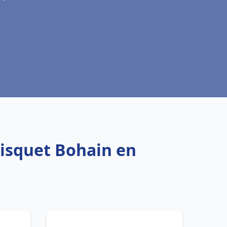
risquet Bohain en