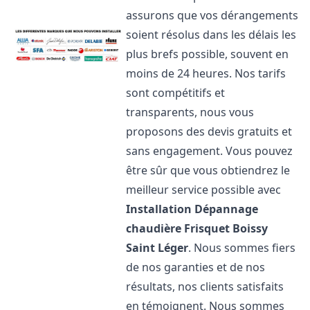
assurons que vos dérangements
soient résolus dans les délais les
plus brefs possible, souvent en
moins de 24 heures. Nos tarifs
sont compétitifs et
transparents, nous vous
proposons des devis gratuits et
sans engagement. Vous pouvez
être sûr que vous obtiendrez le
meilleur service possible avec
Installation Dépannage
chaudière Frisquet
Boissy
Saint Léger
. Nous sommes fiers
de nos garanties et de nos
résultats, nos clients satisfaits
en témoignent. Nous sommes