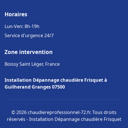
Horaires
Lun-Ven: 8h-19h
Service d'urgence 24/7
Zone intervention
Boissy Saint Léger, France
Installation Dépannage chaudière Frisquet à
Guilherand Granges 07500
© 2026 chaudiereprofessionnel-72.fr. Tous droits
réservés - Installation Dépannage chaudière Frisquet