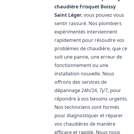
chaudière Frisquet
Boissy
Saint Léger
, vous pouvez vous
sentir rassuré. Nos plombiers
expérimentés interviennent
rapidement pour résoudre vos
problèmes de chaudière, que ce
soit une panne, une erreur de
fonctionnement ou une
installation nouvelle. Nous
offrons des services de
dépannage 24h/24, 7j/7, pour
répondre à vos besoins urgents.
Nos techniciens sont formés
pour diagnostiquer et réparer
vos chaudières de manière
efficace et rapide. Nous nous