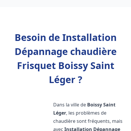
Besoin de Installation
Dépannage chaudière
Frisquet Boissy Saint
Léger ?
Dans la ville de
Boissy Saint
Léger
, les problèmes de
chaudière sont fréquents, mais
avec
Installation Dépannage