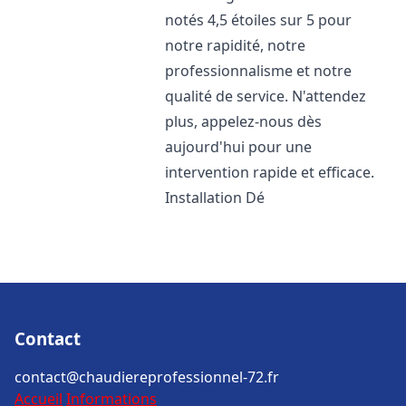
notés 4,5 étoiles sur 5 pour
notre rapidité, notre
professionnalisme et notre
qualité de service. N'attendez
plus, appelez-nous dès
aujourd'hui pour une
intervention rapide et efficace.
Installation Dé
Contact
contact@chaudiereprofessionnel-72.fr
Accueil
Informations