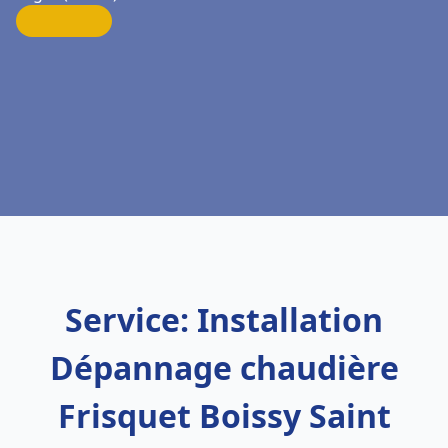
Service: Installation
Dépannage chaudière
Frisquet Boissy Saint