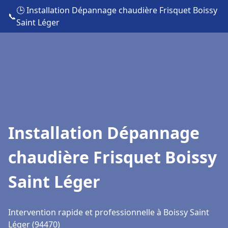
🕒 Installation Dépannage chaudière Frisquet Boissy
📞
Saint Léger
Installation Dépannage
chaudière Frisquet Boissy
Saint Léger
Intervention rapide et professionnelle à Boissy Saint
Léger (94470)