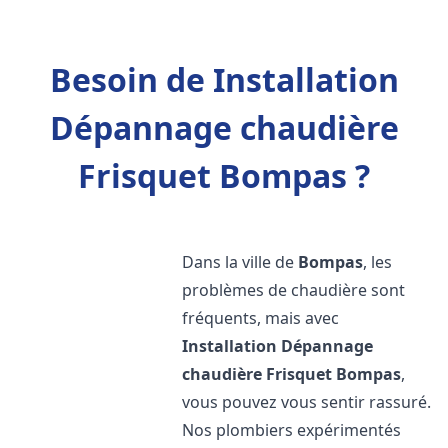
Besoin de Installation
Dépannage chaudière
Frisquet Bompas ?
Dans la ville de
Bompas
, les
problèmes de chaudière sont
fréquents, mais avec
Installation Dépannage
chaudière Frisquet
Bompas
,
vous pouvez vous sentir rassuré.
Nos plombiers expérimentés