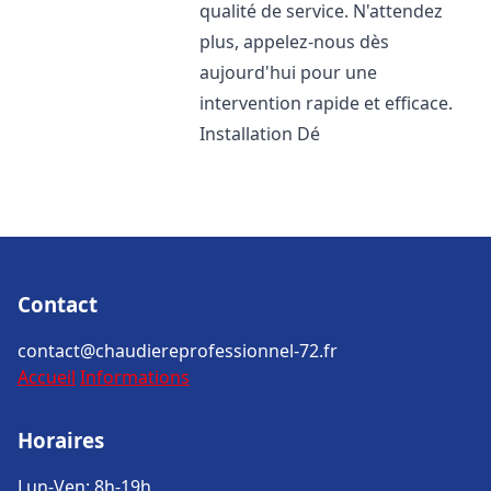
qualité de service. N'attendez
plus, appelez-nous dès
aujourd'hui pour une
intervention rapide et efficace.
Installation Dé
Contact
contact@chaudiereprofessionnel-72.fr
Accueil
Informations
Horaires
Lun-Ven: 8h-19h