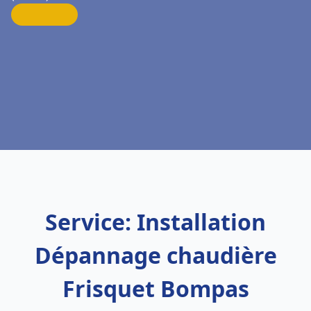
Service: Installation
Dépannage chaudière
Frisquet Bompas