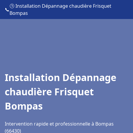
🕒 Installation Dépannage chaudière Frisquet
📞
Bompas
Installation Dépannage
chaudière Frisquet
Bompas
Intervention rapide et professionnelle à Bompas
(66430)