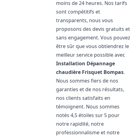
moins de 24 heures. Nos tarifs
sont compétitifs et
transparents, nous vous
proposons des devis gratuits et
sans engagement. Vous pouvez
être sûr que vous obtiendrez le
meilleur service possible avec
Installation Dépannage
chaudière Frisquet
Bompas
.
Nous sommes fiers de nos
garanties et de nos résultats,
nos clients satisfaits en
témoignent. Nous sommes
notés 4,5 étoiles sur 5 pour
notre rapidité, notre
professionnalisme et notre