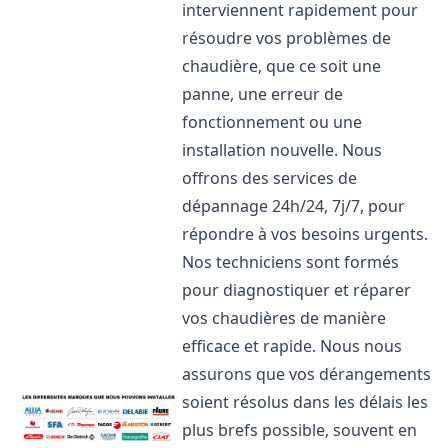
interviennent rapidement pour
résoudre vos problèmes de
chaudière, que ce soit une
panne, une erreur de
fonctionnement ou une
installation nouvelle. Nous
offrons des services de
dépannage 24h/24, 7j/7, pour
répondre à vos besoins urgents.
Nos techniciens sont formés
pour diagnostiquer et réparer
vos chaudières de manière
efficace et rapide. Nous nous
assurons que vos dérangements
soient résolus dans les délais les
plus brefs possible, souvent en