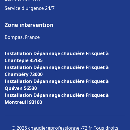
Service d'urgence 24/7
Zone intervention
Bompas, France
Installation Dépannage chaudière Frisquet à
Chantepie 35135
Installation Dépannage chaudière Frisquet à
Chambéry 73000
Installation Dépannage chaudière Frisquet à
Quéven 56530
Installation Dépannage chaudière Frisquet à
Montreuil 93100
© 2026 chaudiereprofessionnel-72.fr. Tous droits