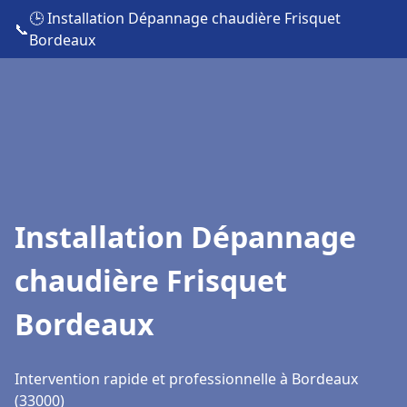
🕒 Installation Dépannage chaudière Frisquet
📞
Bordeaux
Installation Dépannage
chaudière Frisquet
Bordeaux
Intervention rapide et professionnelle à Bordeaux
(33000)