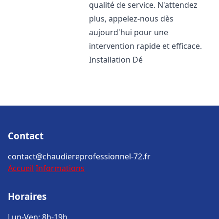
qualité de service. N'attendez
plus, appelez-nous dès
aujourd'hui pour une
intervention rapide et efficace.
Installation Dé
Contact
contact@chaudiereprofessionnel-72.fr
Accueil
Informations
Horaires
Lun-Ven: 8h-19h