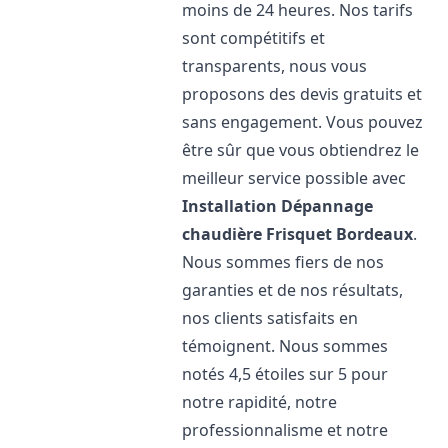
moins de 24 heures. Nos tarifs
sont compétitifs et
transparents, nous vous
proposons des devis gratuits et
sans engagement. Vous pouvez
être sûr que vous obtiendrez le
meilleur service possible avec
Installation Dépannage
chaudière Frisquet
Bordeaux
.
Nous sommes fiers de nos
garanties et de nos résultats,
nos clients satisfaits en
témoignent. Nous sommes
notés 4,5 étoiles sur 5 pour
notre rapidité, notre
professionnalisme et notre