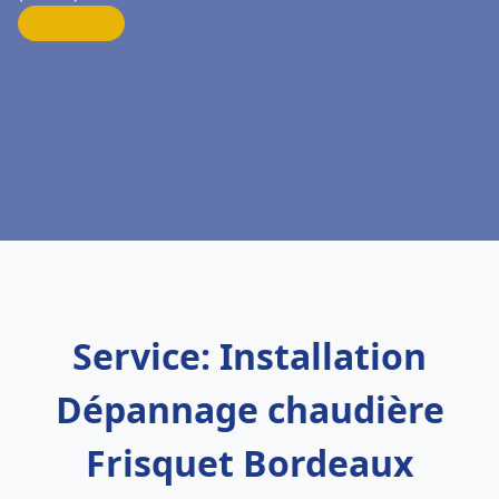
Service: Installation
Dépannage chaudière
Frisquet Bordeaux