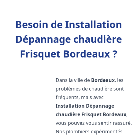
Besoin de Installation
Dépannage chaudière
Frisquet Bordeaux ?
Dans la ville de
Bordeaux
, les
problèmes de chaudière sont
fréquents, mais avec
Installation Dépannage
chaudière Frisquet
Bordeaux
,
vous pouvez vous sentir rassuré.
Nos plombiers expérimentés