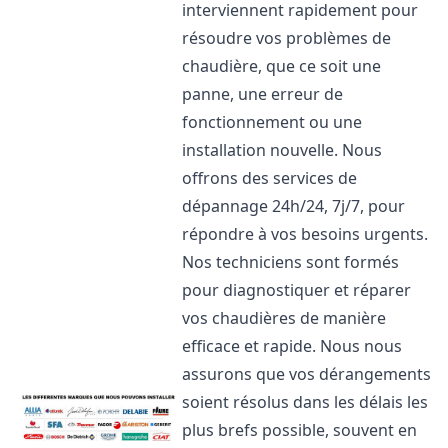
interviennent rapidement pour
résoudre vos problèmes de
chaudière, que ce soit une
panne, une erreur de
fonctionnement ou une
installation nouvelle. Nous
offrons des services de
dépannage 24h/24, 7j/7, pour
répondre à vos besoins urgents.
Nos techniciens sont formés
pour diagnostiquer et réparer
vos chaudières de manière
efficace et rapide. Nous nous
assurons que vos dérangements
soient résolus dans les délais les
plus brefs possible, souvent en