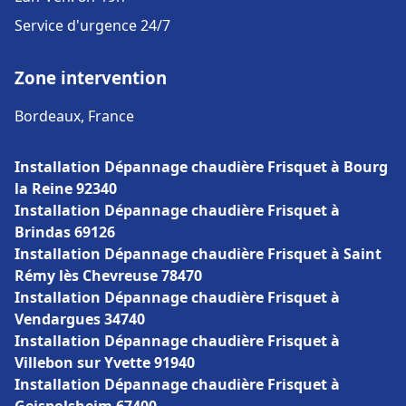
Service d'urgence 24/7
Zone intervention
Bordeaux, France
Installation Dépannage chaudière Frisquet à Bourg
la Reine 92340
Installation Dépannage chaudière Frisquet à
Brindas 69126
Installation Dépannage chaudière Frisquet à Saint
Rémy lès Chevreuse 78470
Installation Dépannage chaudière Frisquet à
Vendargues 34740
Installation Dépannage chaudière Frisquet à
Villebon sur Yvette 91940
Installation Dépannage chaudière Frisquet à