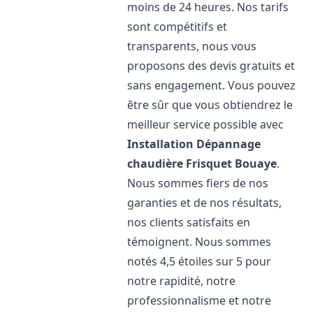
moins de 24 heures. Nos tarifs
sont compétitifs et
transparents, nous vous
proposons des devis gratuits et
sans engagement. Vous pouvez
être sûr que vous obtiendrez le
meilleur service possible avec
Installation Dépannage
chaudière Frisquet
Bouaye
.
Nous sommes fiers de nos
garanties et de nos résultats,
nos clients satisfaits en
témoignent. Nous sommes
notés 4,5 étoiles sur 5 pour
notre rapidité, notre
professionnalisme et notre