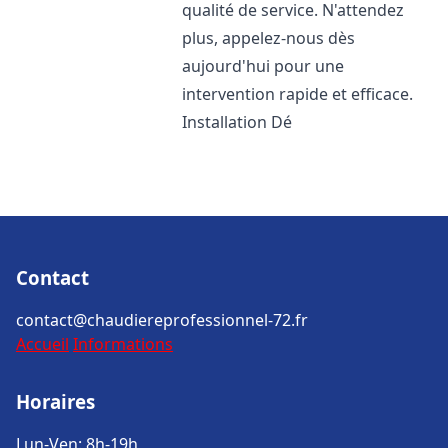
qualité de service. N'attendez
plus, appelez-nous dès
aujourd'hui pour une
intervention rapide et efficace.
Installation Dé
Contact
contact@chaudiereprofessionnel-72.fr
Accueil
Informations
Horaires
Lun-Ven: 8h-19h