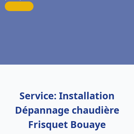
Service: Installation
Dépannage chaudière
Frisquet Bouaye