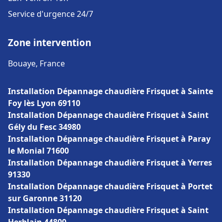
Service d'urgence 24/7
Zone intervention
Bouaye, France
Installation Dépannage chaudière Frisquet à Sainte
Foy lès Lyon 69110
Installation Dépannage chaudière Frisquet à Saint
Gély du Fesc 34980
Installation Dépannage chaudière Frisquet à Paray
le Monial 71600
Installation Dépannage chaudière Frisquet à Yerres
91330
Installation Dépannage chaudière Frisquet à Portet
sur Garonne 31120
Installation Dépannage chaudière Frisquet à Saint