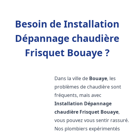
Besoin de Installation
Dépannage chaudière
Frisquet Bouaye ?
Dans la ville de
Bouaye
, les
problèmes de chaudière sont
fréquents, mais avec
Installation Dépannage
chaudière Frisquet
Bouaye
,
vous pouvez vous sentir rassuré.
Nos plombiers expérimentés