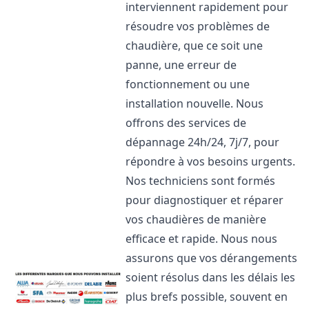
interviennent rapidement pour
résoudre vos problèmes de
chaudière, que ce soit une
panne, une erreur de
fonctionnement ou une
installation nouvelle. Nous
offrons des services de
dépannage 24h/24, 7j/7, pour
répondre à vos besoins urgents.
Nos techniciens sont formés
pour diagnostiquer et réparer
vos chaudières de manière
efficace et rapide. Nous nous
assurons que vos dérangements
soient résolus dans les délais les
plus brefs possible, souvent en