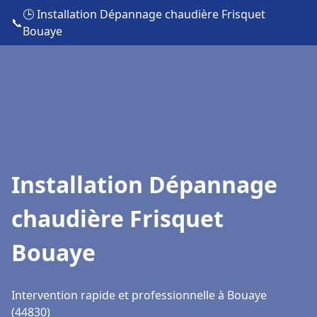
🕒 Installation Dépannage chaudière Frisquet
📞
Bouaye
Installation Dépannage
chaudière Frisquet
Bouaye
Intervention rapide et professionnelle à Bouaye
(44830)