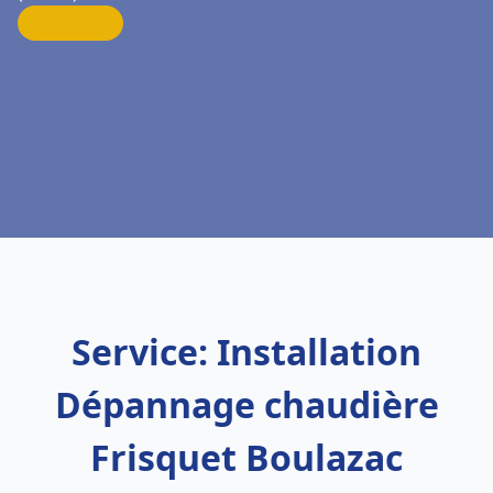
Service: Installation
Dépannage chaudière
Frisquet Boulazac