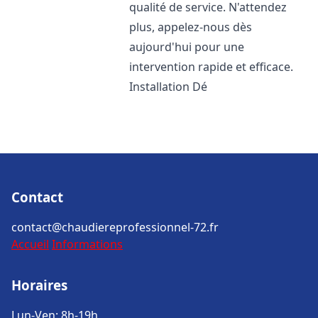
qualité de service. N'attendez
plus, appelez-nous dès
aujourd'hui pour une
intervention rapide et efficace.
Installation Dé
Contact
contact@chaudiereprofessionnel-72.fr
Accueil
Informations
Horaires
Lun-Ven: 8h-19h