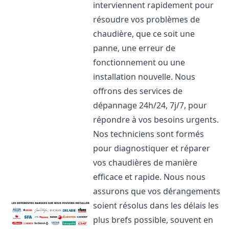
interviennent rapidement pour
résoudre vos problèmes de
chaudière, que ce soit une
panne, une erreur de
fonctionnement ou une
installation nouvelle. Nous
offrons des services de
dépannage 24h/24, 7j/7, pour
répondre à vos besoins urgents.
Nos techniciens sont formés
pour diagnostiquer et réparer
vos chaudières de manière
efficace et rapide. Nous nous
assurons que vos dérangements
soient résolus dans les délais les
plus brefs possible, souvent en