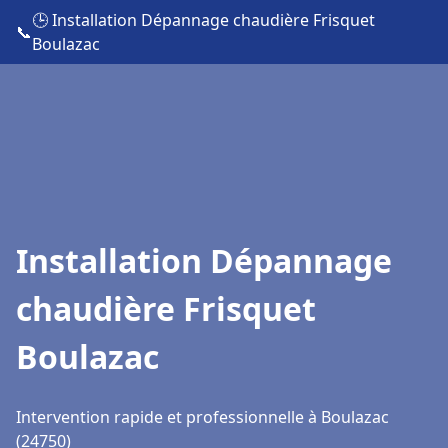
🕒 Installation Dépannage chaudière Frisquet
📞
Boulazac
Installation Dépannage
chaudière Frisquet
Boulazac
Intervention rapide et professionnelle à Boulazac
(24750)