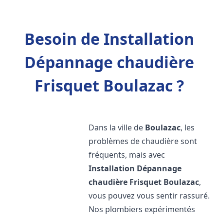
Besoin de Installation
Dépannage chaudière
Frisquet Boulazac ?
Dans la ville de
Boulazac
, les
problèmes de chaudière sont
fréquents, mais avec
Installation Dépannage
chaudière Frisquet
Boulazac
,
vous pouvez vous sentir rassuré.
Nos plombiers expérimentés