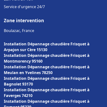
Service d'urgence 24/7
Zone intervention
Boulazac, France
Installation Dépannage chaudière Frisquet à
Arpajon sur Cère 15130
Installation Dépannage chaudière Frisquet à
Montmorency 95160
Installation Dépannage chaudière Frisquet à
Meulan en Yvelines 78250
Installation Dépannage chaudière Frisquet à
Bagnolet 93170
Installation Dépannage chaudière Frisquet à
Faverges 74210
Installation Dépannage chaudière Frisquet à