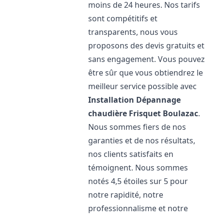
moins de 24 heures. Nos tarifs
sont compétitifs et
transparents, nous vous
proposons des devis gratuits et
sans engagement. Vous pouvez
être sûr que vous obtiendrez le
meilleur service possible avec
Installation Dépannage
chaudière Frisquet
Boulazac
.
Nous sommes fiers de nos
garanties et de nos résultats,
nos clients satisfaits en
témoignent. Nous sommes
notés 4,5 étoiles sur 5 pour
notre rapidité, notre
professionnalisme et notre