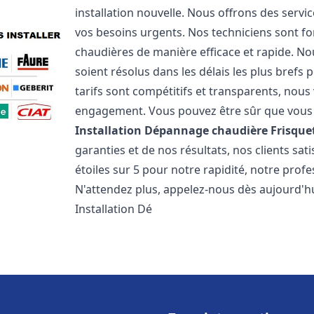
installation nouvelle. Nous offrons des serv
vos besoins urgents. Nos techniciens sont f
chaudières de manière efficace et rapide. 
soient résolus dans les délais les plus brefs
tarifs sont compétitifs et transparents, nou
engagement. Vous pouvez être sûr que vous o
Installation Dépannage chaudière Frisque
garanties et de nos résultats, nos clients s
étoiles sur 5 pour notre rapidité, notre profe
N'attendez plus, appelez-nous dès aujourd'hu
Installation Dé