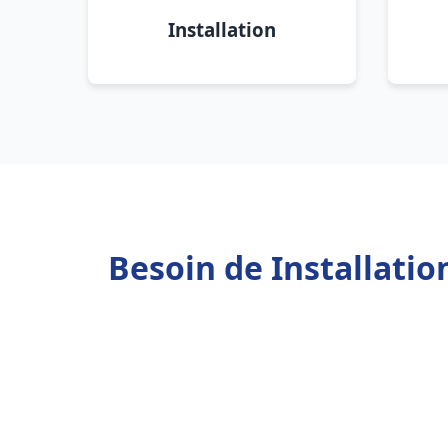
Installation
Besoin de Installati