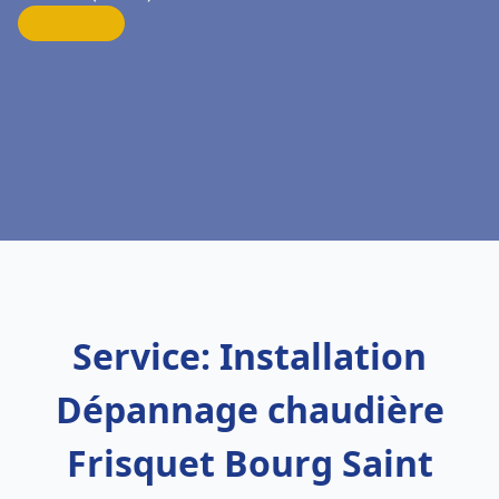
Service: Installation
Dépannage chaudière
Frisquet Bourg Saint