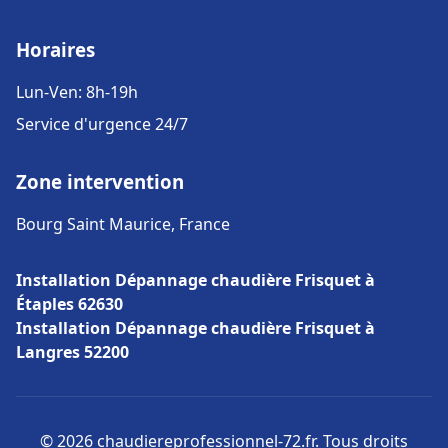
Horaires
Lun-Ven: 8h-19h
Service d'urgence 24/7
Zone intervention
Bourg Saint Maurice, France
Installation Dépannage chaudière Frisquet à
Étaples 62630
Installation Dépannage chaudière Frisquet à
Langres 52200
© 2026 chaudiereprofessionnel-72.fr. Tous droits