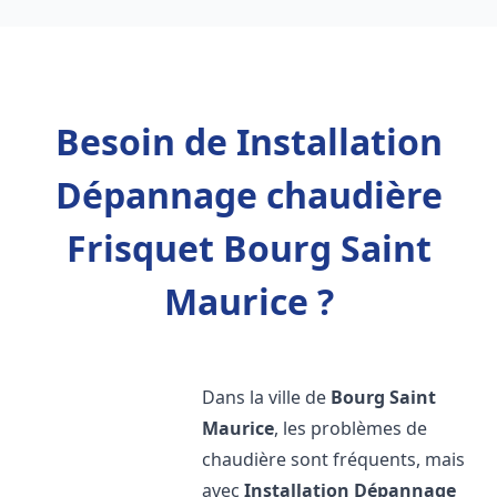
Besoin de Installation
Dépannage chaudière
Frisquet Bourg Saint
Maurice ?
Dans la ville de
Bourg Saint
Maurice
, les problèmes de
chaudière sont fréquents, mais
avec
Installation Dépannage