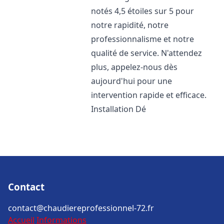
notés 4,5 étoiles sur 5 pour
notre rapidité, notre
professionnalisme et notre
qualité de service. N'attendez
plus, appelez-nous dès
aujourd'hui pour une
intervention rapide et efficace.
Installation Dé
Contact
contact@chaudiereprofessionnel-72.fr
Accueil
Informations