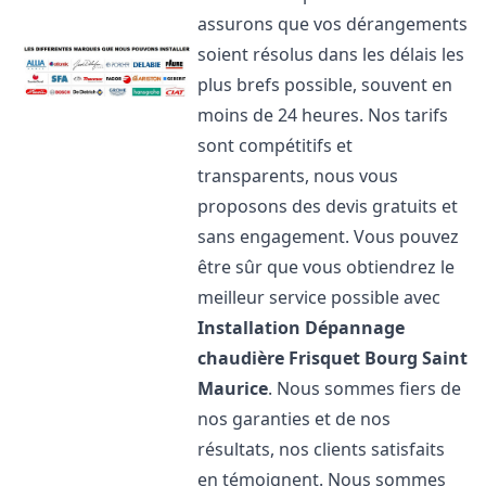
assurons que vos dérangements
soient résolus dans les délais les
plus brefs possible, souvent en
moins de 24 heures. Nos tarifs
sont compétitifs et
transparents, nous vous
proposons des devis gratuits et
sans engagement. Vous pouvez
être sûr que vous obtiendrez le
meilleur service possible avec
Installation Dépannage
chaudière Frisquet
Bourg Saint
Maurice
. Nous sommes fiers de
nos garanties et de nos
résultats, nos clients satisfaits
en témoignent. Nous sommes