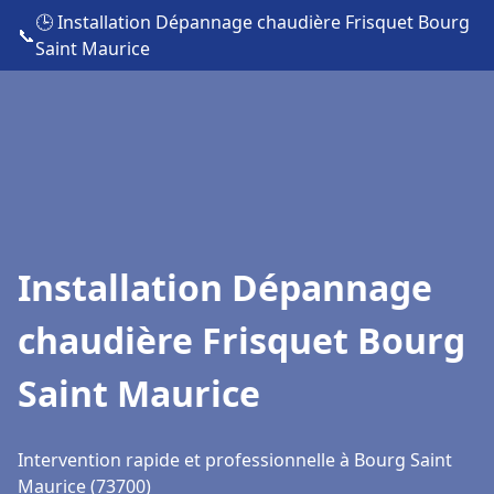
🕒 Installation Dépannage chaudière Frisquet Bourg
📞
Saint Maurice
Installation Dépannage
chaudière Frisquet Bourg
Saint Maurice
Intervention rapide et professionnelle à Bourg Saint
Maurice (73700)