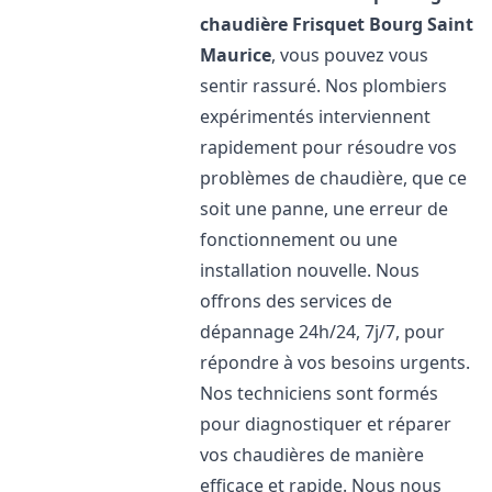
chaudière Frisquet
Bourg Saint
Maurice
, vous pouvez vous
sentir rassuré. Nos plombiers
expérimentés interviennent
rapidement pour résoudre vos
problèmes de chaudière, que ce
soit une panne, une erreur de
fonctionnement ou une
installation nouvelle. Nous
offrons des services de
dépannage 24h/24, 7j/7, pour
répondre à vos besoins urgents.
Nos techniciens sont formés
pour diagnostiquer et réparer
vos chaudières de manière
efficace et rapide. Nous nous