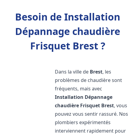
Besoin de Installation
Dépannage chaudière
Frisquet Brest ?
Dans la ville de
Brest
, les
problèmes de chaudière sont
fréquents, mais avec
Installation Dépannage
chaudière Frisquet
Brest
, vous
pouvez vous sentir rassuré. Nos
plombiers expérimentés
interviennent rapidement pour