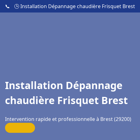
📞
🕒 Installation Dépannage chaudière Frisquet Brest
Installation Dépannage
chaudière Frisquet Brest
Intervention rapide et professionnelle à Brest (29200)