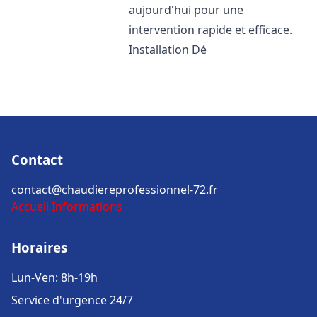
aujourd'hui pour une
intervention rapide et efficace.
Installation Dé
Contact
contact@chaudiereprofessionnel-72.fr
Accueil
Informations
Horaires
Lun-Ven: 8h-19h
Service d'urgence 24/7