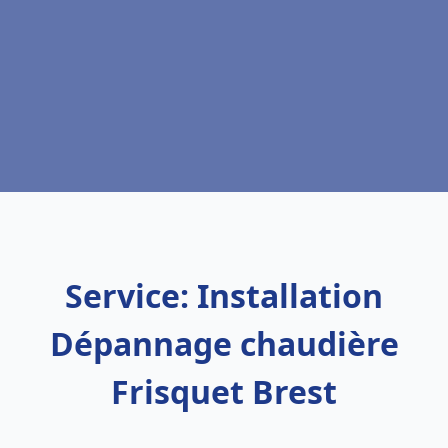
Service: Installation
Dépannage chaudière
Frisquet Brest