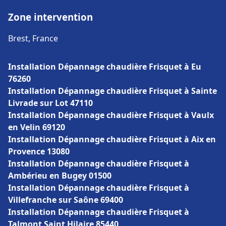
Zone intervention
Brest, France
Installation Dépannage chaudière Frisquet à Eu
76260
Installation Dépannage chaudière Frisquet à Sainte
Livrade sur Lot 47110
Installation Dépannage chaudière Frisquet à Vaulx
en Velin 69120
Installation Dépannage chaudière Frisquet à Aix en
Provence 13080
Installation Dépannage chaudière Frisquet à
Ambérieu en Bugey 01500
Installation Dépannage chaudière Frisquet à
Villefranche sur Saône 69400
Installation Dépannage chaudière Frisquet à
Talmont Saint Hilaire 85440