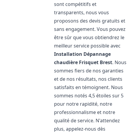
sont compétitifs et
transparents, nous vous
proposons des devis gratuits et
sans engagement. Vous pouvez
être sûr que vous obtiendrez le
meilleur service possible avec
Installation Dépannage
chaudière Frisquet
Brest
. Nous
sommes fiers de nos garanties
et de nos résultats, nos clients
satisfaits en témoignent. Nous
sommes notés 4,5 étoiles sur 5
pour notre rapidité, notre
professionnalisme et notre
qualité de service. N'attendez
plus, appelez-nous dès