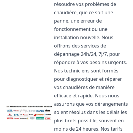
résoudre vos problèmes de
chaudière, que ce soit une
panne, une erreur de
fonctionnement ou une
installation nouvelle. Nous
offrons des services de
dépannage 24h/24, 7j/7, pour
répondre à vos besoins urgents.
Nos techniciens sont formés
pour diagnostiquer et réparer
vos chaudières de manière
efficace et rapide. Nous nous
assurons que vos dérangements
soient résolus dans les délais les
plus brefs possible, souvent en
moins de 24 heures. Nos tarifs