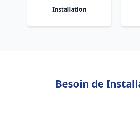
Installation
Besoin de Instal