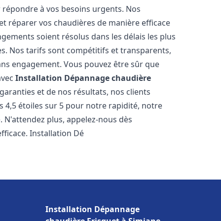
r répondre à vos besoins urgents. Nos
et réparer vos chaudières de manière efficace
ements soient résolus dans les délais les plus
. Nos tarifs sont compétitifs et transparents,
sans engagement. Vous pouvez être sûr que
 avec
Installation Dépannage chaudière
aranties et de nos résultats, nos clients
4,5 étoiles sur 5 pour notre rapidité, notre
e. N'attendez plus, appelez-nous dès
ficace. Installation Dé
Installation Dépannage