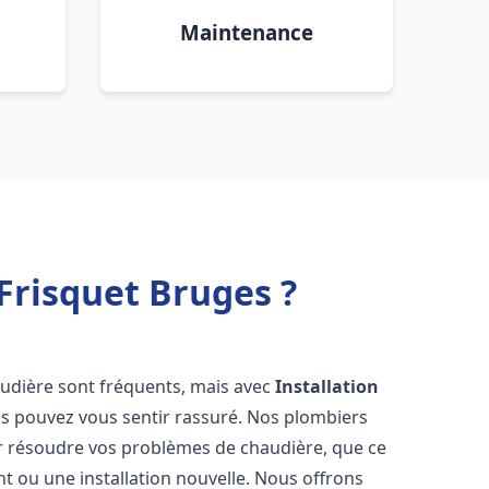
Maintenance
Frisquet Bruges ?
audière sont fréquents, mais avec
Installation
us pouvez vous sentir rassuré. Nos plombiers
 résoudre vos problèmes de chaudière, que ce
t ou une installation nouvelle. Nous offrons