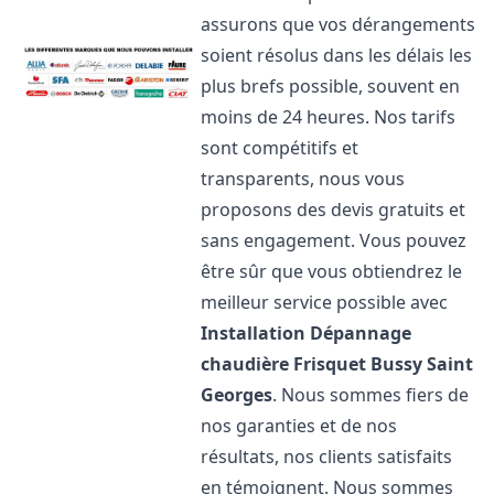
assurons que vos dérangements
soient résolus dans les délais les
plus brefs possible, souvent en
moins de 24 heures. Nos tarifs
sont compétitifs et
transparents, nous vous
proposons des devis gratuits et
sans engagement. Vous pouvez
être sûr que vous obtiendrez le
meilleur service possible avec
Installation Dépannage
chaudière Frisquet
Bussy Saint
Georges
. Nous sommes fiers de
nos garanties et de nos
résultats, nos clients satisfaits
en témoignent. Nous sommes