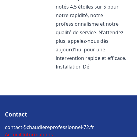
notés 4,5 étoiles sur 5 pour
notre rapidité, notre
professionnalisme et notre
qualité de service. N'attendez
plus, appelez-nous dès
aujourd'hui pour une
intervention rapide et efficace.
Installation Dé
Contact
contact@chaudiereprofessionnel-72.fr
Accueil
Informations