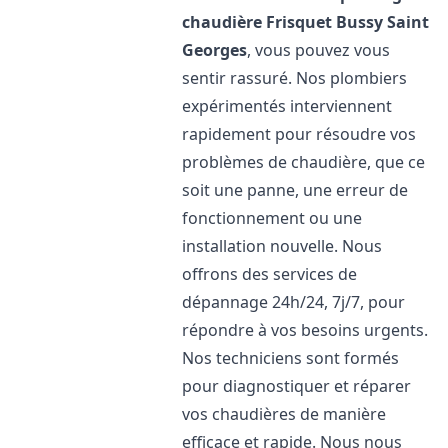
chaudière Frisquet
Bussy Saint
Georges
, vous pouvez vous
sentir rassuré. Nos plombiers
expérimentés interviennent
rapidement pour résoudre vos
problèmes de chaudière, que ce
soit une panne, une erreur de
fonctionnement ou une
installation nouvelle. Nous
offrons des services de
dépannage 24h/24, 7j/7, pour
répondre à vos besoins urgents.
Nos techniciens sont formés
pour diagnostiquer et réparer
vos chaudières de manière
efficace et rapide. Nous nous