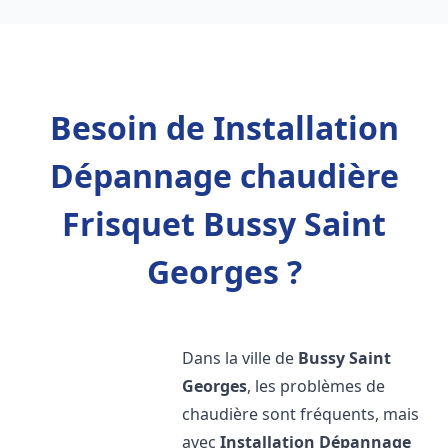
Besoin de Installation
Dépannage chaudière
Frisquet Bussy Saint
Georges ?
Dans la ville de
Bussy Saint
Georges
, les problèmes de
chaudière sont fréquents, mais
avec
Installation Dépannage