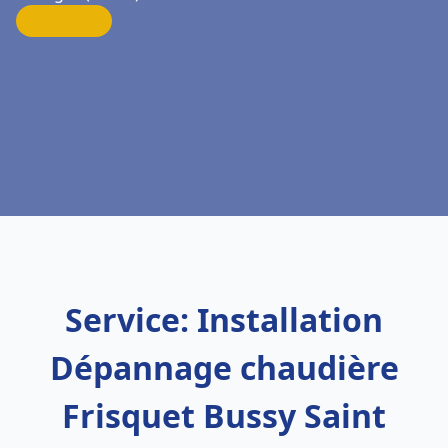
Service: Installation
Dépannage chaudière
Frisquet Bussy Saint