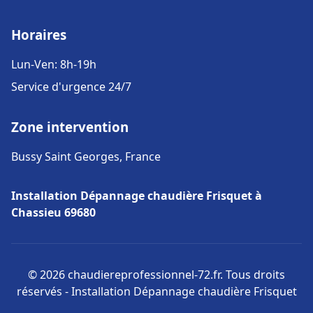
Horaires
Lun-Ven: 8h-19h
Service d'urgence 24/7
Zone intervention
Bussy Saint Georges, France
Installation Dépannage chaudière Frisquet à
Chassieu 69680
© 2026 chaudiereprofessionnel-72.fr. Tous droits
réservés - Installation Dépannage chaudière Frisquet