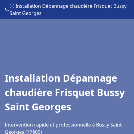
🕒 Installation Dépannage chaudière Frisquet Bussy
📞
Saint Georges
Installation Dépannage
chaudière Frisquet Bussy
Saint Georges
Intervention rapide et professionnelle à Bussy Saint
Georges (77600)