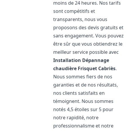
moins de 24 heures. Nos tarifs
sont compétitifs et
transparents, nous vous
proposons des devis gratuits et
sans engagement. Vous pouvez
être sûr que vous obtiendrez le
meilleur service possible avec
Installation Dépannage
chaudière Frisquet
Cabriès
.
Nous sommes fiers de nos
garanties et de nos résultats,
nos clients satisfaits en
témoignent. Nous sommes
notés 4,5 étoiles sur 5 pour
notre rapidité, notre
professionnalisme et notre