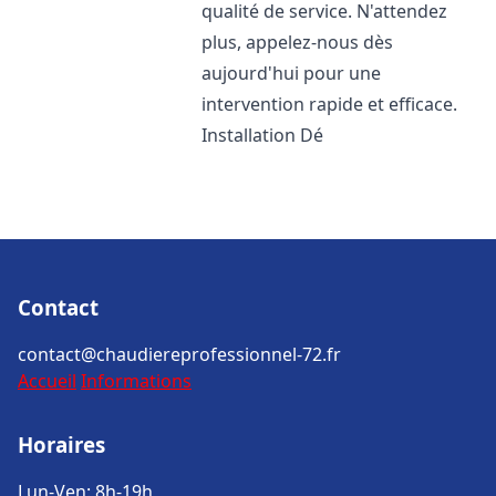
qualité de service. N'attendez
plus, appelez-nous dès
aujourd'hui pour une
intervention rapide et efficace.
Installation Dé
Contact
contact@chaudiereprofessionnel-72.fr
Accueil
Informations
Horaires
Lun-Ven: 8h-19h