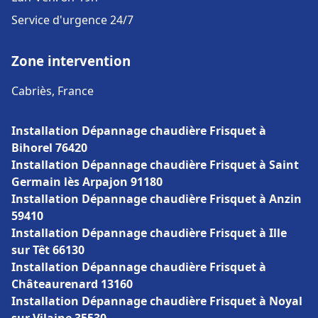
Service d'urgence 24/7
Zone intervention
Cabriès, France
Installation Dépannage chaudière Frisquet à
Bihorel 76420
Installation Dépannage chaudière Frisquet à Saint
Germain lès Arpajon 91180
Installation Dépannage chaudière Frisquet à Anzin
59410
Installation Dépannage chaudière Frisquet à Ille
sur Têt 66130
Installation Dépannage chaudière Frisquet à
Châteaurenard 13160
Installation Dépannage chaudière Frisquet à Noyal