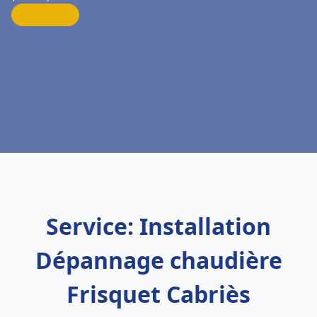
Service: Installation
Dépannage chaudière
Frisquet Cabriès