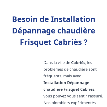
Besoin de Installation
Dépannage chaudière
Frisquet Cabriès ?
Dans la ville de
Cabriès
, les
problèmes de chaudière sont
fréquents, mais avec
Installation Dépannage
chaudière Frisquet
Cabriès
,
vous pouvez vous sentir rassuré.
Nos plombiers expérimentés