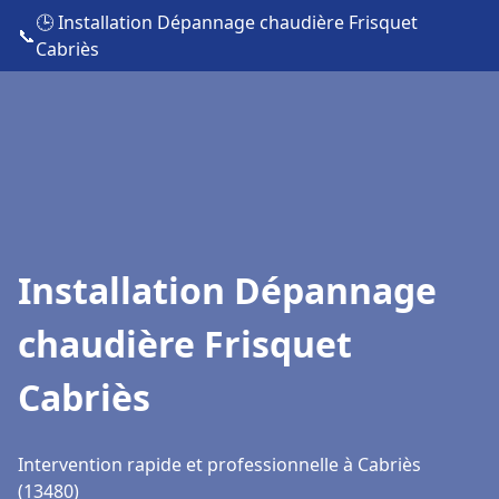
🕒 Installation Dépannage chaudière Frisquet
📞
Cabriès
Installation Dépannage
chaudière Frisquet
Cabriès
Intervention rapide et professionnelle à Cabriès
(13480)