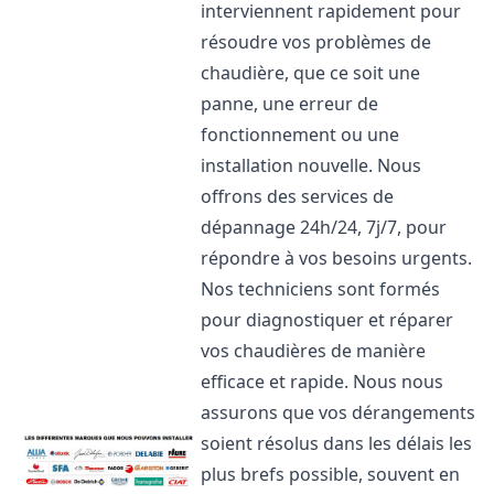
interviennent rapidement pour
résoudre vos problèmes de
chaudière, que ce soit une
panne, une erreur de
fonctionnement ou une
installation nouvelle. Nous
offrons des services de
dépannage 24h/24, 7j/7, pour
répondre à vos besoins urgents.
Nos techniciens sont formés
pour diagnostiquer et réparer
vos chaudières de manière
efficace et rapide. Nous nous
assurons que vos dérangements
soient résolus dans les délais les
plus brefs possible, souvent en