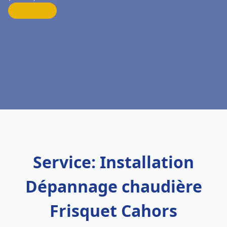
Service: Installation
Dépannage chaudière
Frisquet Cahors