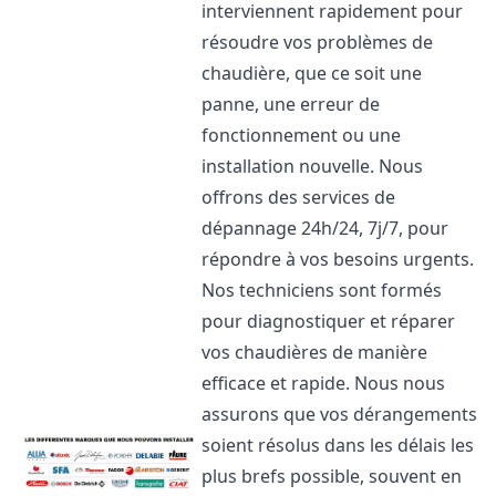
interviennent rapidement pour
résoudre vos problèmes de
chaudière, que ce soit une
panne, une erreur de
fonctionnement ou une
installation nouvelle. Nous
offrons des services de
dépannage 24h/24, 7j/7, pour
répondre à vos besoins urgents.
Nos techniciens sont formés
pour diagnostiquer et réparer
vos chaudières de manière
efficace et rapide. Nous nous
assurons que vos dérangements
soient résolus dans les délais les
plus brefs possible, souvent en