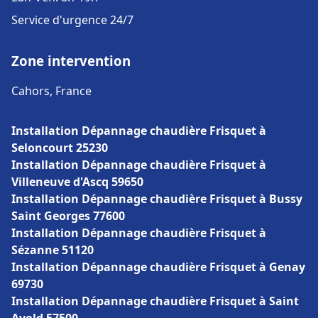
Service d'urgence 24/7
Zone intervention
Cahors, France
Installation Dépannage chaudière Frisquet à
Seloncourt 25230
Installation Dépannage chaudière Frisquet à
Villeneuve d'Ascq 59650
Installation Dépannage chaudière Frisquet à Bussy
Saint Georges 77600
Installation Dépannage chaudière Frisquet à
Sézanne 51120
Installation Dépannage chaudière Frisquet à Genay
69730
Installation Dépannage chaudière Frisquet à Saint