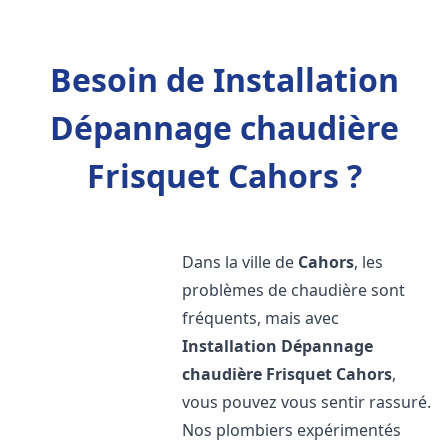
Besoin de Installation
Dépannage chaudière
Frisquet Cahors ?
Dans la ville de
Cahors
, les
problèmes de chaudière sont
fréquents, mais avec
Installation Dépannage
chaudière Frisquet
Cahors
,
vous pouvez vous sentir rassuré.
Nos plombiers expérimentés