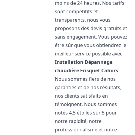
moins de 24 heures. Nos tarifs
sont compétitifs et
transparents, nous vous
proposons des devis gratuits et
sans engagement. Vous pouvez
être sûr que vous obtiendrez le
meilleur service possible avec
Installation Dépannage
chaudière Frisquet
Cahors
.
Nous sommes fiers de nos
garanties et de nos résultats,
nos clients satisfaits en
témoignent. Nous sommes
notés 4,5 étoiles sur 5 pour
notre rapidité, notre
professionnalisme et notre