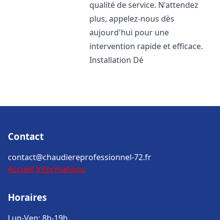
qualité de service. N'attendez
plus, appelez-nous dès
aujourd'hui pour une
intervention rapide et efficace.
Installation Dé
Contact
contact@chaudiereprofessionnel-72.fr
Accueil
Informations
Horaires
Lun-Ven: 8h-19h