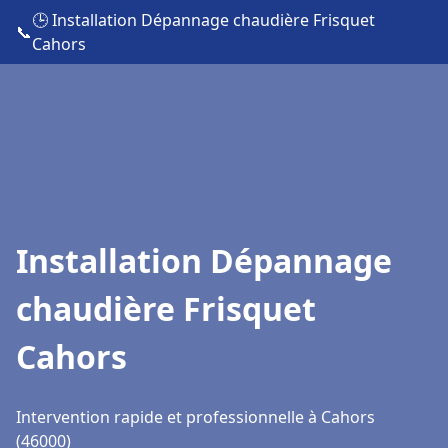
🕒 Installation Dépannage chaudière Frisquet
📞
Cahors
Installation Dépannage
chaudière Frisquet
Cahors
Intervention rapide et professionnelle à Cahors
(46000)