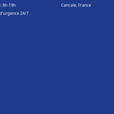
: 8h-19h
Cancale, France
 d'urgence 24/7