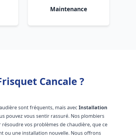
Maintenance
risquet Cancale ?
haudière sont fréquents, mais avec
Installation
ous pouvez vous sentir rassuré. Nos plombiers
 résoudre vos problèmes de chaudière, que ce
t ou une installation nouvelle. Nous offrons