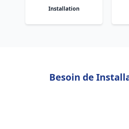
Installation
Besoin de Instal