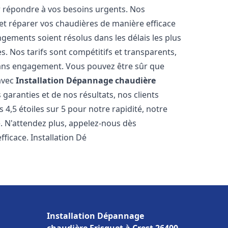
r répondre à vos besoins urgents. Nos
et réparer vos chaudières de manière efficace
ements soient résolus dans les délais les plus
. Nos tarifs sont compétitifs et transparents,
sans engagement. Vous pouvez être sûr que
 avec
Installation Dépannage chaudière
garanties et de nos résultats, nos clients
4,5 étoiles sur 5 pour notre rapidité, notre
e. N'attendez plus, appelez-nous dès
ficace. Installation Dé
Installation Dépannage