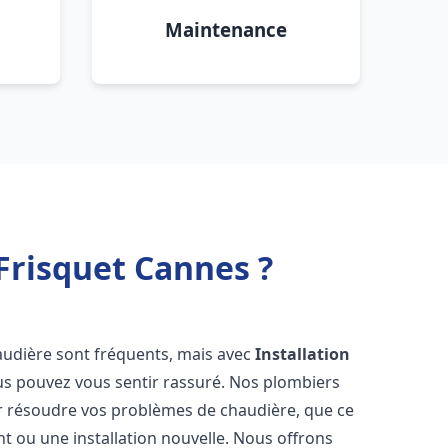
Maintenance
Frisquet Cannes ?
audière sont fréquents, mais avec
Installation
us pouvez vous sentir rassuré. Nos plombiers
 résoudre vos problèmes de chaudière, que ce
t ou une installation nouvelle. Nous offrons