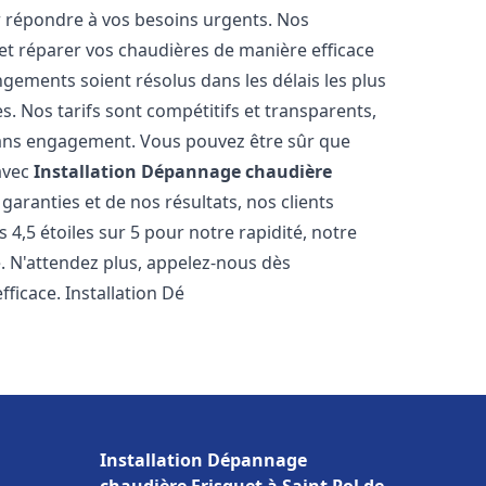
r répondre à vos besoins urgents. Nos
et réparer vos chaudières de manière efficace
ements soient résolus dans les délais les plus
. Nos tarifs sont compétitifs et transparents,
sans engagement. Vous pouvez être sûr que
 avec
Installation Dépannage chaudière
aranties et de nos résultats, nos clients
4,5 étoiles sur 5 pour notre rapidité, notre
e. N'attendez plus, appelez-nous dès
ficace. Installation Dé
Installation Dépannage