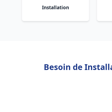
Installation
Besoin de Instal