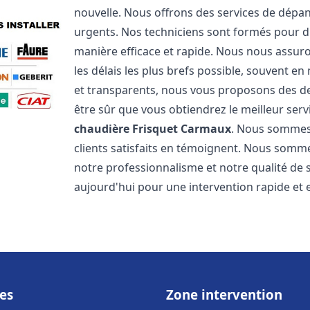
nouvelle. Nous offrons des services de dépa
urgents. Nos techniciens sont formés pour d
manière efficace et rapide. Nous nous assu
les délais les plus brefs possible, souvent en
et transparents, nous vous proposons des d
être sûr que vous obtiendrez le meilleur serv
chaudière Frisquet
Carmaux
. Nous sommes 
clients satisfaits en témoignent. Nous sommes
notre professionnalisme et notre qualité de 
aujourd'hui pour une intervention rapide et ef
es
Zone intervention