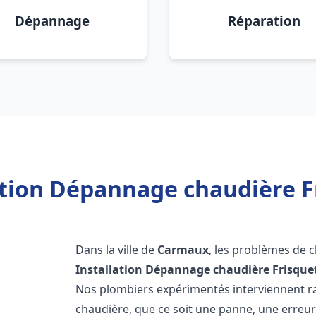
Dépannage
Réparation
ation Dépannage chaudière 
Dans la ville de
Carmaux
, les problèmes de 
Installation Dépannage chaudière Frisque
Nos plombiers expérimentés interviennent 
chaudière, que ce soit une panne, une erreu