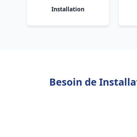
Installation
Besoin de Install