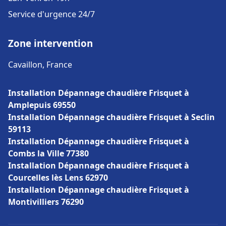
Service d'urgence 24/7
Zone intervention
Cavaillon, France
Installation Dépannage chaudière Frisquet à
Amplepuis 69550
Installation Dépannage chaudière Frisquet à Seclin
59113
Installation Dépannage chaudière Frisquet à
Combs la Ville 77380
Installation Dépannage chaudière Frisquet à
Courcelles lès Lens 62970
Installation Dépannage chaudière Frisquet à
Montivilliers 76290