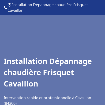
🕒 Installation Dépannage chaudière Frisquet
📞
Cavaillon
Installation Dépannage
chaudière Frisquet
Cavaillon
Intervention rapide et professionnelle à Cavaillon
(84300)