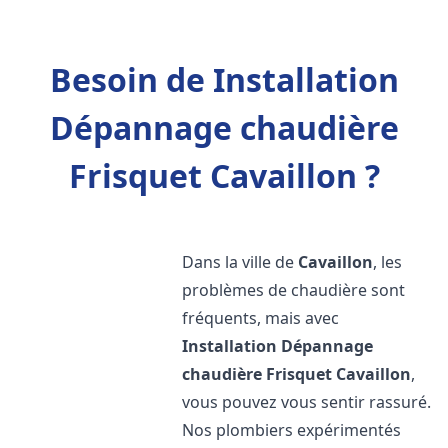
Besoin de Installation
Dépannage chaudière
Frisquet Cavaillon ?
Dans la ville de
Cavaillon
, les
problèmes de chaudière sont
fréquents, mais avec
Installation Dépannage
chaudière Frisquet
Cavaillon
,
vous pouvez vous sentir rassuré.
Nos plombiers expérimentés