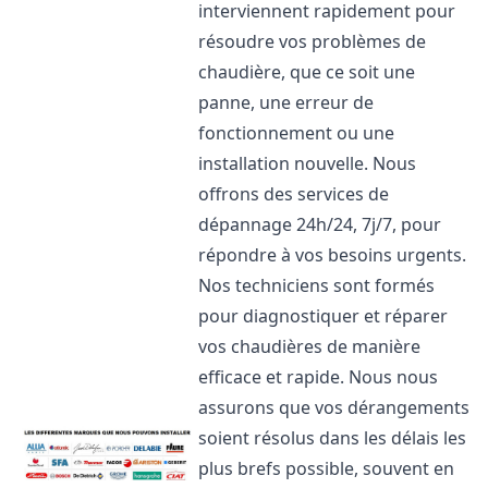
interviennent rapidement pour
résoudre vos problèmes de
chaudière, que ce soit une
panne, une erreur de
fonctionnement ou une
installation nouvelle. Nous
offrons des services de
dépannage 24h/24, 7j/7, pour
répondre à vos besoins urgents.
Nos techniciens sont formés
pour diagnostiquer et réparer
vos chaudières de manière
efficace et rapide. Nous nous
assurons que vos dérangements
soient résolus dans les délais les
plus brefs possible, souvent en