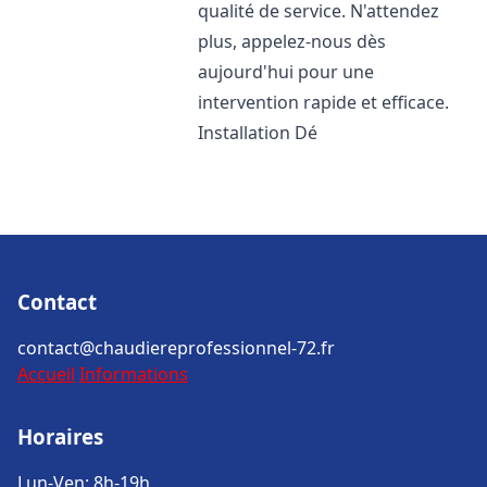
qualité de service. N'attendez
plus, appelez-nous dès
aujourd'hui pour une
intervention rapide et efficace.
Installation Dé
Contact
contact@chaudiereprofessionnel-72.fr
Accueil
Informations
Horaires
Lun-Ven: 8h-19h