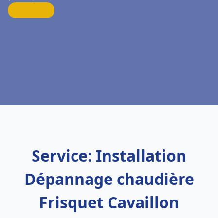
Service: Installation
Dépannage chaudière
Frisquet Cavaillon