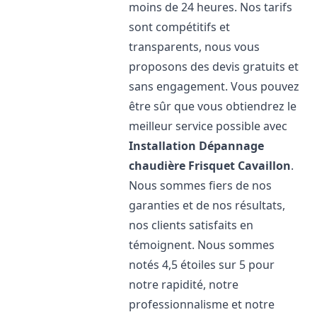
moins de 24 heures. Nos tarifs
sont compétitifs et
transparents, nous vous
proposons des devis gratuits et
sans engagement. Vous pouvez
être sûr que vous obtiendrez le
meilleur service possible avec
Installation Dépannage
chaudière Frisquet
Cavaillon
.
Nous sommes fiers de nos
garanties et de nos résultats,
nos clients satisfaits en
témoignent. Nous sommes
notés 4,5 étoiles sur 5 pour
notre rapidité, notre
professionnalisme et notre