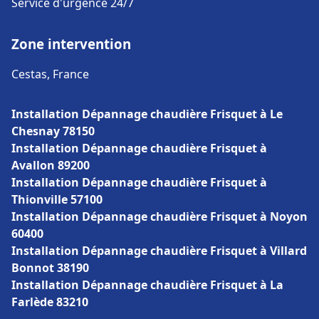
Service d'urgence 24/7
Zone intervention
Cestas, France
Installation Dépannage chaudière Frisquet à Le
Chesnay 78150
Installation Dépannage chaudière Frisquet à
Avallon 89200
Installation Dépannage chaudière Frisquet à
Thionville 57100
Installation Dépannage chaudière Frisquet à Noyon
60400
Installation Dépannage chaudière Frisquet à Villard
Bonnot 38190
Installation Dépannage chaudière Frisquet à La
Farlède 83210