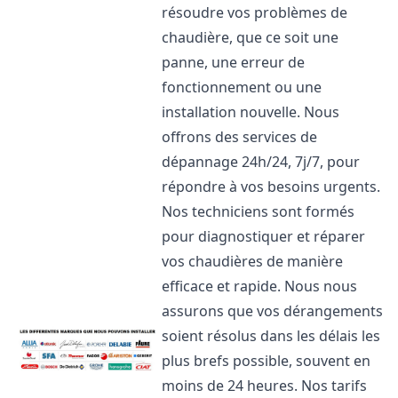
résoudre vos problèmes de
chaudière, que ce soit une
panne, une erreur de
fonctionnement ou une
installation nouvelle. Nous
offrons des services de
dépannage 24h/24, 7j/7, pour
répondre à vos besoins urgents.
Nos techniciens sont formés
pour diagnostiquer et réparer
vos chaudières de manière
efficace et rapide. Nous nous
assurons que vos dérangements
soient résolus dans les délais les
plus brefs possible, souvent en
moins de 24 heures. Nos tarifs