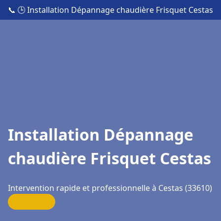
📞
🕒 Installation Dépannage chaudière Frisquet Cestas
Installation Dépannage
chaudière Frisquet Cestas
Intervention rapide et professionnelle à Cestas (33610)