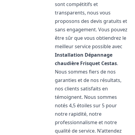
sont compétitifs et
transparents, nous vous
proposons des devis gratuits et
sans engagement. Vous pouvez
être sûr que vous obtiendrez le
meilleur service possible avec
Installation Dépannage
chaudière Frisquet
Cestas
.
Nous sommes fiers de nos
garanties et de nos résultats,
nos clients satisfaits en
témoignent. Nous sommes
notés 4,5 étoiles sur 5 pour
notre rapidité, notre
professionnalisme et notre
qualité de service. N'attendez