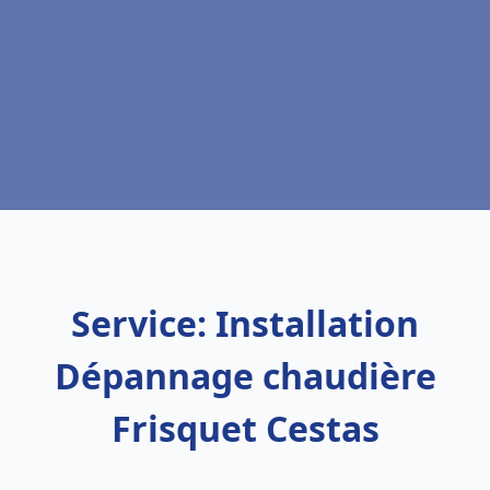
Service: Installation
Dépannage chaudière
Frisquet Cestas