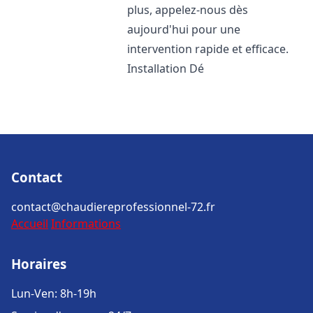
plus, appelez-nous dès
aujourd'hui pour une
intervention rapide et efficace.
Installation Dé
Contact
contact@chaudiereprofessionnel-72.fr
Accueil
Informations
Horaires
Lun-Ven: 8h-19h