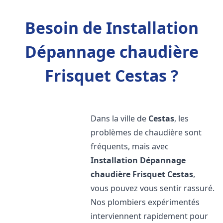
Besoin de Installation
Dépannage chaudière
Frisquet Cestas ?
Dans la ville de
Cestas
, les
problèmes de chaudière sont
fréquents, mais avec
Installation Dépannage
chaudière Frisquet
Cestas
,
vous pouvez vous sentir rassuré.
Nos plombiers expérimentés
interviennent rapidement pour