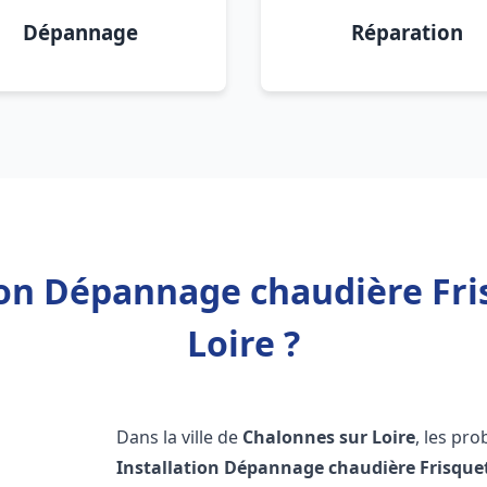
Dépannage
Réparation
ion Dépannage chaudière Fr
Loire ?
Dans la ville de
Chalonnes sur Loire
, les pr
Installation Dépannage chaudière Frisque