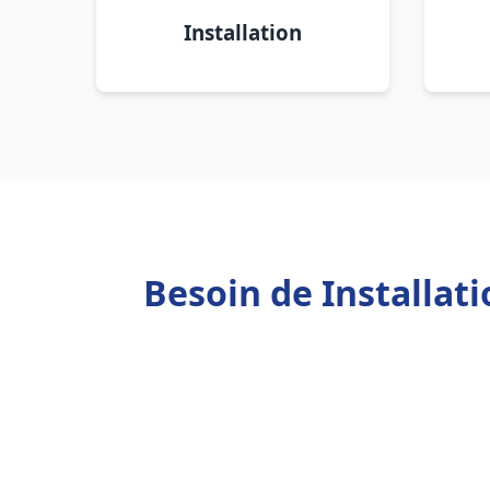
Installation
Besoin de Installat