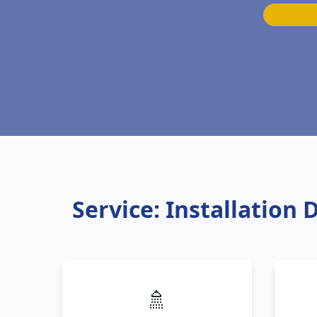
Service: Installation
🚿