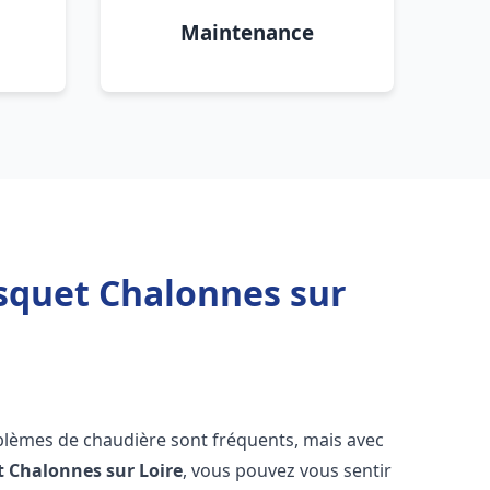
Maintenance
isquet Chalonnes sur
oblèmes de chaudière sont fréquents, mais avec
t
Chalonnes sur Loire
, vous pouvez vous sentir